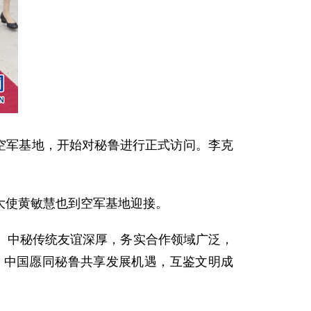
空军基地，开始对秘鲁进行正式访问。李克
使黄敏慧也到空军基地迎接。
中秘传统友谊深厚，务实合作领域广泛，
。中国愿同秘鲁共享发展机遇，互鉴文明成