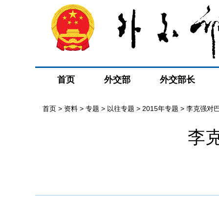
首页
外交部
外交部长
首页
>
资料
>
专题
>
以往专题
>
2015年专题
>
李克强对
李