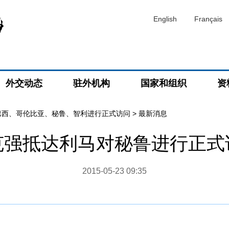
English
Français
外交动态
驻外机构
国家和组织
资
巴西、哥伦比亚、秘鲁、智利进行正式访问
>
最新消息
克强抵达利马对秘鲁进行正式
2015-05-23 09:35