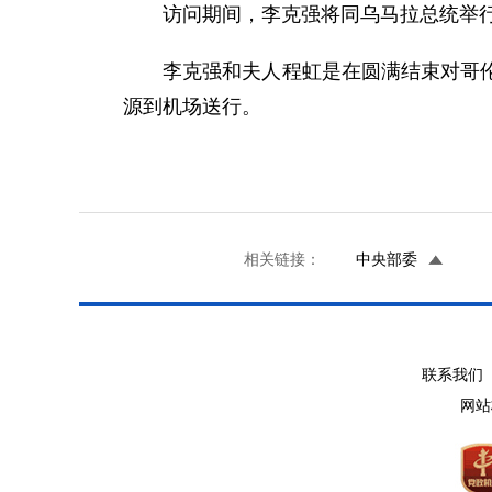
访问期间，李克强将同乌马拉总统举行会
李克强和夫人程虹是在圆满结束对哥伦比
源到机场送行。
相关链接：
中央部委
联系我们 
网站