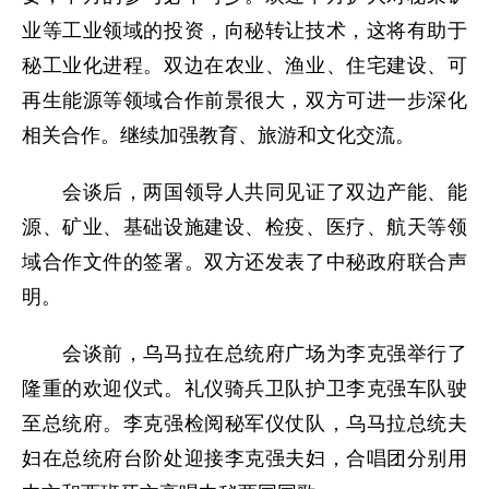
业等工业领域的投资，向秘转让技术，这将有助于
秘工业化进程。双边在农业、渔业、住宅建设、可
再生能源等领域合作前景很大，双方可进一步深化
相关合作。继续加强教育、旅游和文化交流。
会谈后，两国领导人共同见证了双边产能、能
源、矿业、基础设施建设、检疫、医疗、航天等领
域合作文件的签署。双方还发表了中秘政府联合声
明。
会谈前，乌马拉在总统府广场为李克强举行了
隆重的欢迎仪式。礼仪骑兵卫队护卫李克强车队驶
至总统府。李克强检阅秘军仪仗队，乌马拉总统夫
妇在总统府台阶处迎接李克强夫妇，合唱团分别用