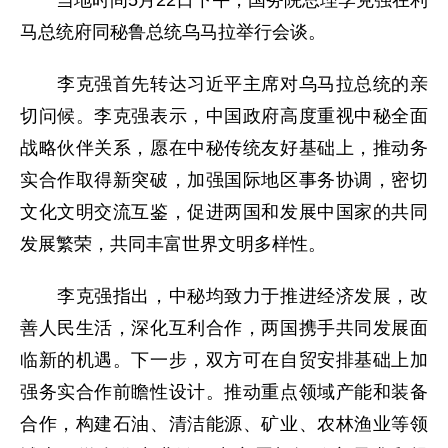
马总统府同秘鲁总统乌马拉举行会谈。
李克强首先转达习近平主席对乌马拉总统的亲
切问候。李克强表示，中国政府高度重视中秘全面
战略伙伴关系，愿在中秘传统友好基础上，推动务
实合作取得新突破，加强国际地区事务协调，密切
文化文明交流互鉴，促进两国和发展中国家的共同
发展繁荣，共同丰富世界文明多样性。
李克强指出，中秘均致力于推进经济发展，改
善人民生活，深化互利合作，两国携手共同发展面
临新的机遇。下一步，双方可在自贸安排基础上加
强务实合作前瞻性设计。推动重点领域产能和装备
合作，构建石油、清洁能源、矿业、农林渔业等领