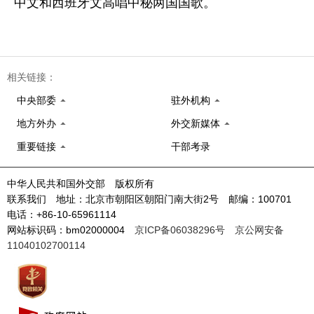
中文和西班牙文高唱中秘两国国歌。
相关链接：
中央部委
驻外机构
地方外办
外交新媒体
重要链接
干部考录
中华人民共和国外交部 版权所有
联系我们 地址：北京市朝阳区朝阳门南大街2号 邮编：100701
电话：+86-10-65961114
网站标识码：bm02000004
京ICP备06038296号
京公网安备
11040102700114