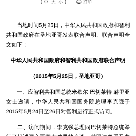
【
中
大
小
】
打印
当地时间5月25日，中华人民共和国政府和智利
共和国政府在圣地亚哥发表联合声明。联合声明全
文如下：
中华人民共和国政府和智利共和国政府联合声明
（2015年5月25日，圣地亚哥）
一、应智利共和国总统米歇尔·巴切莱特·赫里亚
女士邀请，中华人民共和国国务院总理李克强于
2015年5月24日至26日对智利进行正式访问。
二、访问期间，李克强总理同巴切莱特总统举