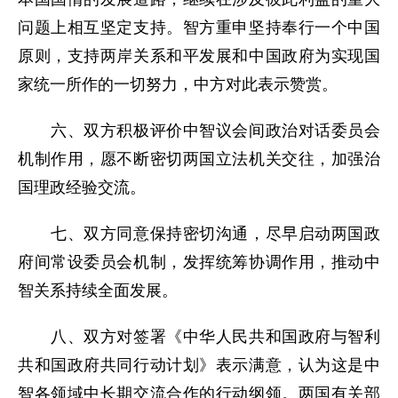
问题上相互坚定支持。智方重申坚持奉行一个中国
原则，支持两岸关系和平发展和中国政府为实现国
家统一所作的一切努力，中方对此表示赞赏。
六、双方积极评价中智议会间政治对话委员会
机制作用，愿不断密切两国立法机关交往，加强治
国理政经验交流。
七、双方同意保持密切沟通，尽早启动两国政
府间常设委员会机制，发挥统筹协调作用，推动中
智关系持续全面发展。
八、双方对签署《中华人民共和国政府与智利
共和国政府共同行动计划》表示满意，认为这是中
智各领域中长期交流合作的行动纲领。两国有关部