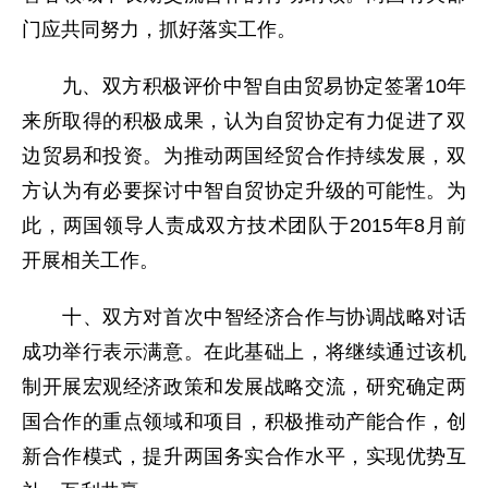
门应共同努力，抓好落实工作。
九、双方积极评价中智自由贸易协定签署10年
来所取得的积极成果，认为自贸协定有力促进了双
边贸易和投资。为推动两国经贸合作持续发展，双
方认为有必要探讨中智自贸协定升级的可能性。为
此，两国领导人责成双方技术团队于2015年8月前
开展相关工作。
十、双方对首次中智经济合作与协调战略对话
成功举行表示满意。在此基础上，将继续通过该机
制开展宏观经济政策和发展战略交流，研究确定两
国合作的重点领域和项目，积极推动产能合作，创
新合作模式，提升两国务实合作水平，实现优势互