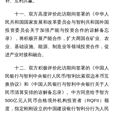
补、互利共赢。
十一、双方高度评价此访期间签署的《中华人
民共和国国家发展和改革委员会与智利共和国外国
投资委员会关于加强产能与投资合作的谅解备忘
录》，将积极开展产能合作，扩大两国在矿业、农
业、基础设施、能源、制造业等领域投资合作，促
进产业对接和融合。
十二、双方积极评价此访期间签署的《中国人
民银行与智利中央银行人民币/智利比索双边本币互
换协议》和《中国人民银行与智利中央银行关于人
民币清算安排的谅解备忘录》。中方同意给予智方
500亿元人民币合格境外机构投资者（RQFII）额
度，指定刚刚设立的中国建设银行智利分行为人民