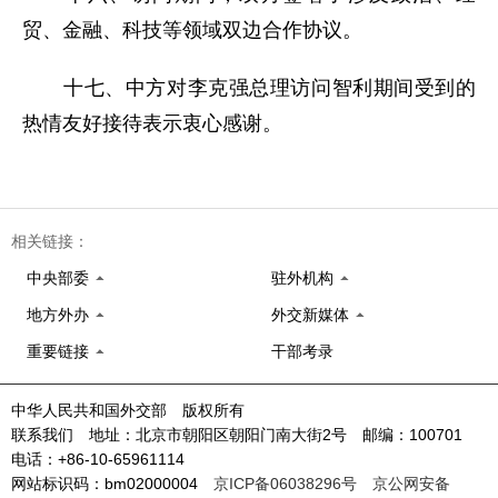
贸、金融、科技等领域双边合作协议。
十七、中方对李克强总理访问智利期间受到的
热情友好接待表示衷心感谢。
相关链接：
中央部委
驻外机构
地方外办
外交新媒体
重要链接
干部考录
中华人民共和国外交部 版权所有
联系我们 地址：北京市朝阳区朝阳门南大街2号 邮编：100701
电话：+86-10-65961114
网站标识码：bm02000004
京ICP备06038296号
京公网安备