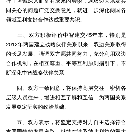
行了坦诚深入而富有成果的会谈，就双边关系及共
同关心的问题广泛交换意见，就进一步深化两国各
领域互利友好合作达成重要共识。
三、双方积极评价中智建交45年来，特别是
2012年两国建立战略伙伴关系以来，双边关系取得
的长足发展。强调双方愿共同努力，充分利用双边
合作机制，在相互尊重、平等互利原则指引下，不
断深化中智战略伙伴关系。
四、双方一致同意，将保持高层交往，密切各
层级人员往来，增进相互了解和互信，为两国关系
发展奠定坚实的政治基础。
五、双方表示，将坚定支持对方自主选择符合
本国国情的发展道路，继续在涉及彼此利益的重大