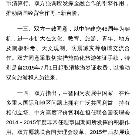
币清算行。双方强调应发挥金融合作的引擎作用，
推动两国经贸合作再上新台阶。
十三、双方一致同意，以中智建交45周年为契
机，进一步扩大在文化、教育、旅游、青年、地方
及南极科考、天文观测、防震减灾等领域交流合
作。双方同意采取切实措施简化旅游签证手续，特
别是自2015年7月1日起取消旅游签证收费，以推动
双向旅游和人员往来。
十四、双方指出，中智同为发展中国家，在许
多重大国际和地区问题上拥有广泛共同利益，持有
相似立场。中方高度评价智利在担任联合国安理会
2014－2015年度非常任理事国期间所发挥的积极作
用。双方愿就联合国安理会改革、2015年后发展议