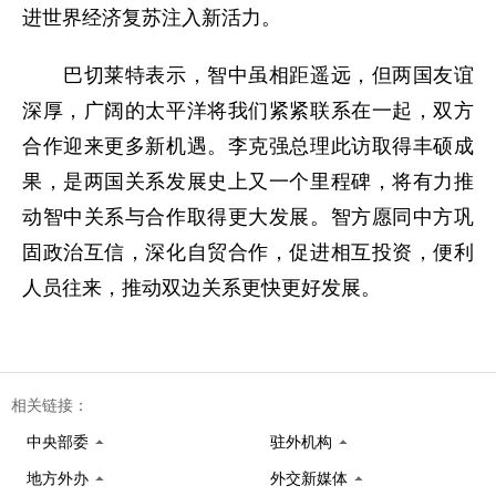
进世界经济复苏注入新活力。
巴切莱特表示，智中虽相距遥远，但两国友谊
深厚，广阔的太平洋将我们紧紧联系在一起，双方
合作迎来更多新机遇。李克强总理此访取得丰硕成
果，是两国关系发展史上又一个里程碑，将有力推
动智中关系与合作取得更大发展。智方愿同中方巩
固政治互信，深化自贸合作，促进相互投资，便利
人员往来，推动双边关系更快更好发展。
相关链接：
中央部委
驻外机构
地方外办
外交新媒体