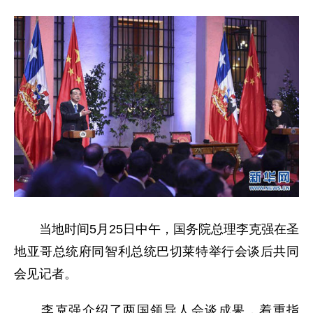
当地时间5月25日中午，国务院总理李克强在圣
地亚哥总统府同智利总统巴切莱特举行会谈后共同
会见记者。
李克强介绍了两国领导人会谈成果，着重指