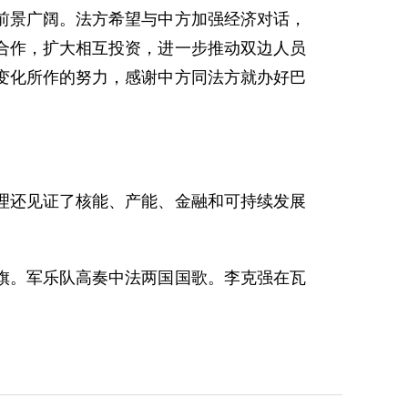
景广阔。法方希望与中方加强经济对话，
合作，扩大相互投资，进一步推动双边人员
变化所作的努力，感谢中方同法方就办好巴
还见证了核能、产能、金融和可持续发展
。军乐队高奏中法两国国歌。李克强在瓦