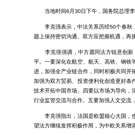
当地时间6月30日下午，国务院总理李
李克强表示，中法关系历经50个春秋，
题上保持密切沟通。双方应把握机遇，再
李克强强调，中方愿同法方锐意创新，
平。一要深化在航空、航天、高铁、钢铁
进，加强全产业链合作，同时积极共同开
加强为双方贸易、投资便利化创造更好条
技术开拓中国市场。四要以市场为导向，
行业监管交流与合作。五要加强人文交流
李克强指出，法国是欧盟核心大国，也是
望法方继续发挥积极作用，为中欧关系增