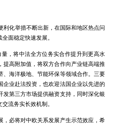
便利化举措不断出新，在国际和地区热点问
续全面稳定快速发展。
量，将中法全方位务实合作提升到更高水
，提高附加值，将双方合作向产业链高端推
济、海洋极地、节能环保等领域合作。三要
国企业赴法投资，也欢迎法国企业以先进的
开发第三方市场提供融资支持，同时深化银
文交流务实长效机制。
，必将对中欧关系发展产生示范效应，希