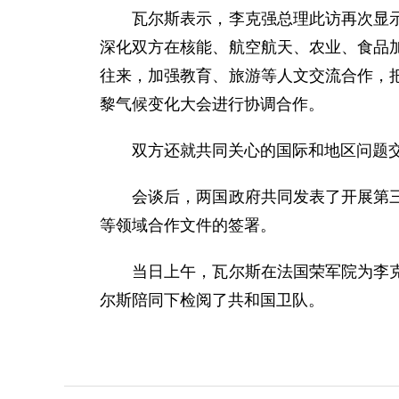
瓦尔斯表示，李克强总理此访再次显示法
深化双方在核能、航空航天、农业、食品
往来，加强教育、旅游等人文交流合作，
黎气候变化大会进行协调合作。
双方还就共同关心的国际和地区问题交
会谈后，两国政府共同发表了开展第三方
等领域合作文件的签署。
当日上午，瓦尔斯在法国荣军院为李克强
尔斯陪同下检阅了共和国卫队。