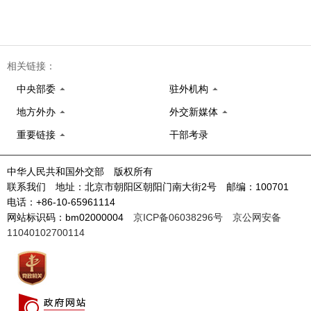
相关链接：
中央部委
驻外机构
地方外办
外交新媒体
重要链接
干部考录
中华人民共和国外交部 版权所有
联系我们 地址：北京市朝阳区朝阳门南大街2号 邮编：100701
电话：+86-10-65961114
网站标识码：bm02000004
京ICP备06038296号
京公网安备
11040102700114