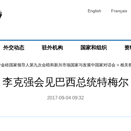
English
Français
外交动态
驻外机构
国家和组织
资
持金砖国家领导人第九次会晤和新兴市场国家与发展中国家对话会
>
相关
李克强会见巴西总统特梅尔
2017-09-04 09:32