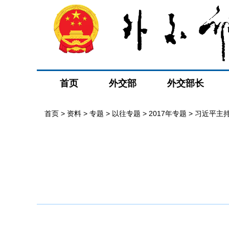
首页
外交部
外交部长
首页
>
资料
>
专题
>
以往专题
>
2017年专题
>
习近平主