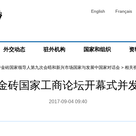
English
Français
外交动态
驻外机构
国家和组织
资
持金砖国家领导人第九次会晤和新兴市场国家与发展中国家对话会
>
相关
金砖国家工商论坛开幕式并
2017-09-04 09:40