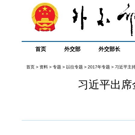
首页
外交部
外交部长
首页
>
资料
>
专题
>
以往专题
>
2017年专题
>
习近平主
习近平出席