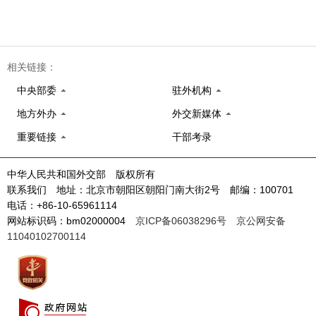
相关链接：
中央部委
驻外机构
地方外办
外交新媒体
重要链接
干部考录
中华人民共和国外交部 版权所有
联系我们 地址：北京市朝阳区朝阳门南大街2号 邮编：100701
电话：+86-10-65961114
网站标识码：bm02000004
京ICP备06038296号
京公网安备
11040102700114