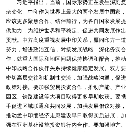
习近平指出，当前，国际形势正在发生深刻复
杂变化。中印作为世界上最大的两个发展中国家，
应该更多聚焦合作、结伴前行，为各自国家发展提
供助力，为维护世界和平稳定、促进共同发展作出
贡献。中方高度重视发展中印关系，愿同印方一道
努力，增进政治互信，对接发展战略，深化务实合
作，就重大国际和地区问题保持协调和配合，推动
中印战略合作伙伴关系持续健康稳定发展。双方要
密切高层交往和机制性交流，加强战略沟通，促进
政策对接。要加强贸易投资合作，推动产能、产业
园区、铁路建设等大项目取得更多早期收获。要携
手促进区域联通和共同发展，加强发展倡议对接，
推动孟中印缅经济走廊建设早日取得实质进展，加
强在亚洲基础设施投资银行内合作。要加强地方、