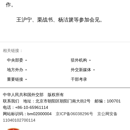
作。
王沪宁、栗战书、杨洁篪等参加会见。
相关链接：
中央部委
驻外机构
地方外办
外交新媒体
重要链接
干部考录
中华人民共和国外交部 版权所有
联系我们 地址：北京市朝阳区朝阳门南大街2号 邮编：100701
电话：+86-10-65961114
网站标识码：bm02000004
京ICP备06038296号
京公网安备
11040102700114