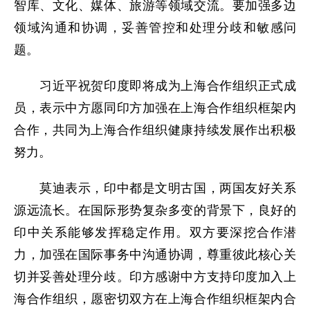
智库、文化、媒体、旅游等领域交流。要加强多边
领域沟通和协调，妥善管控和处理分歧和敏感问
题。
习近平祝贺印度即将成为上海合作组织正式成
员，表示中方愿同印方加强在上海合作组织框架内
合作，共同为上海合作组织健康持续发展作出积极
努力。
莫迪表示，印中都是文明古国，两国友好关系
源远流长。在国际形势复杂多变的背景下，良好的
印中关系能够发挥稳定作用。双方要深挖合作潜
力，加强在国际事务中沟通协调，尊重彼此核心关
切并妥善处理分歧。印方感谢中方支持印度加入上
海合作组织，愿密切双方在上海合作组织框架内合