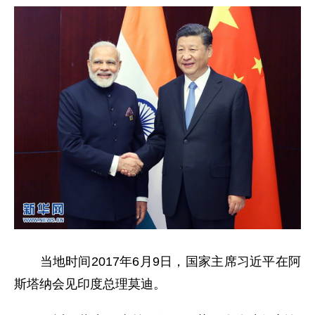
当地时间2017年6月9日，国家主席习近平在阿
斯塔纳会见印度总理莫迪。