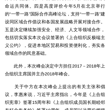
命运共同体。四是高度评价今年5月在北京举行
的“一带一路”国际合作高峰论坛，支持“一带一路”建
设同区域合作倡议和各国发展战略开展对接合作。
五是决定继续加强安全、经济、人文等领域合作，
包括切实落实本次会议签署的《上合组织反极端主
义公约》，促进本地区贸易和投资便利化，夯实各
领域合作的民意基础。
此外，本次峰会决定中方担任2017－2018年上
合组织主席国并主办2018年峰会。
关于中方在本次峰会上提出的有关主张和倡
议，李惠来说，习近平主席指出，今年是《上合组
织宪章》签署15周年和《上合组织成员国长期睦邻