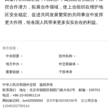
挖合作潜力，拓展合作领域，使上合组织在维护地
区安全稳定、促进共同发展繁荣的共同事业中发挥
更大作用，给各国人民带来更多实实在在的利益。
相关链接：
中央部委
驻外机构
地方外办
外交新媒体
重要链接
干部考录
中华人民共和国外交部 版权所有
联系我们 地址：北京市朝阳区朝阳门南大街2号 邮编：100701
电话：+86-10-65961114
网站标识码：bm02000004
京ICP备06038296号
京公网安备
11040102700114