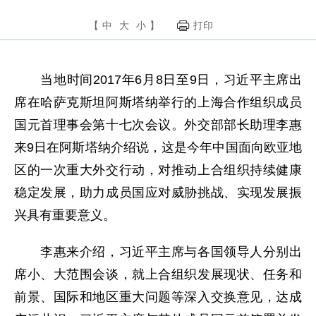
【
中
大
小
】
打印
当地时间2017年6月8日至9日，习近平主席出
席在哈萨克斯坦阿斯塔纳举行的上海合作组织成员
国元首理事会第十七次会议。外交部部长助理李惠
来9日在阿斯塔纳介绍说，这是今年中国面向欧亚地
区的一次重大外交行动，对推动上合组织持续健康
稳定发展，助力成员国应对威胁挑战、实现发展振
兴具有重要意义。
李惠来介绍，习近平主席与各国领导人分别出
席小、大范围会谈，就上合组织发展现状、任务和
前景、国际和地区重大问题等深入交换意见，达成