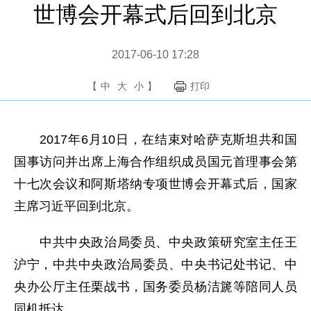
世博会开幕式后回到北京
2017-06-10 17:28
【
中
大
小
】
打印
2017年6月10日，在结束对哈萨克斯坦共和国
国事访问并出席上海合作组织成员国元首理事会第
十七次会议和阿斯塔纳专项世博会开幕式后，国家
主席习近平回到北京。
中共中央政治局委员、中央政策研究室主任王
沪宁，中共中央政治局委员、中央书记处书记、中
央办公厅主任栗战书，国务委员杨洁篪等陪同人员
同机抵达。