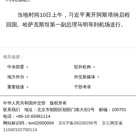
当地时间10日上午，习近平离开阿斯塔纳启程
回国。哈萨克斯坦第一副总理马明等到机场送行。
相关链接：
中央部委
驻外机构
地方外办
外交新媒体
重要链接
干部考录
中华人民共和国外交部 版权所有
联系我们 地址：北京市朝阳区朝阳门南大街2号 邮编：100701
电话：+86-10-65961114
网站标识码：bm02000004
京ICP备06038296号
京公网安备
11040102700114