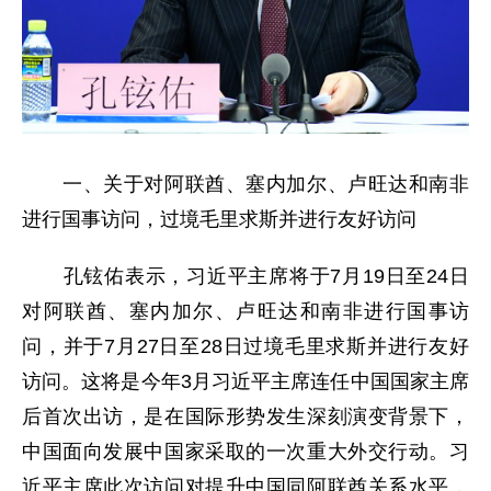
一、关于对阿联酋、塞内加尔、卢旺达和南非
进行国事访问，过境毛里求斯并进行友好访问
孔铉佑表示，习近平主席将于7月19日至24日
对阿联酋、塞内加尔、卢旺达和南非进行国事访
问，并于7月27日至28日过境毛里求斯并进行友好
访问。这将是今年3月习近平主席连任中国国家主席
后首次出访，是在国际形势发生深刻演变背景下，
中国面向发展中国家采取的一次重大外交行动。习
近平主席此次访问对提升中国同阿联酋关系水平，