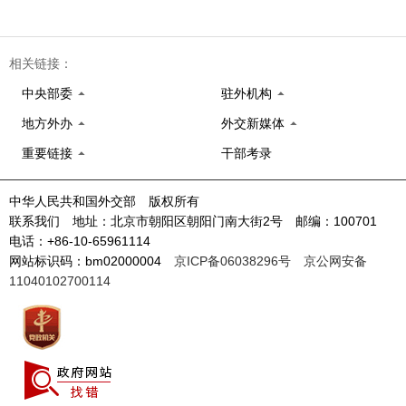
相关链接：
中央部委
驻外机构
地方外办
外交新媒体
重要链接
干部考录
中华人民共和国外交部 版权所有
联系我们 地址：北京市朝阳区朝阳门南大街2号 邮编：100701
电话：+86-10-65961114
网站标识码：bm02000004
京ICP备06038296号
京公网安备
11040102700114