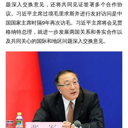
题深入交换意见，还将共同见证签署多个合作协
议。习近平主席过境毛里求斯并进行友好访问是中
国国家主席时隔9年再次访毛。习近平主席将会见贾
格纳特总理，就进一步发展两国关系和务实合作以
及共同关心的国际和地区问题深入交换意见。