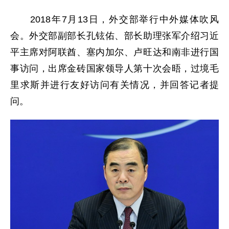
2018年7月13日，外交部举行中外媒体吹风
会。外交部副部长孔铉佑、部长助理张军介绍习近
平主席对阿联酋、塞内加尔、卢旺达和南非进行国
事访问，出席金砖国家领导人第十次会晤，过境毛
里求斯并进行友好访问有关情况，并回答记者提
问。