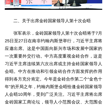
二、关于出席金砖国家领导人第十次会晤
张军表示，金砖国家领导人第十次会晤将于7月
25日至27日在南非约翰内斯堡举行，习近平主席将
应邀出席。这是中国面向新兴市场和发展中国家的
一次重要外交行动。中方高度重视金砖合作，这是
习近平主席连续第六次出席或主持金砖国家领导人
会晤。中方在推动和引领金砖合作方面发挥的作用
得到各方充分肯定。今年是金砖合作第二个“金色十
年”的开局之年，约翰内斯堡会晤恰逢金砖国家领导
人会晤10周年，受到广泛关注。习近平主席将出席
金砖国家工商论坛，领导人小范围会议、大范围会