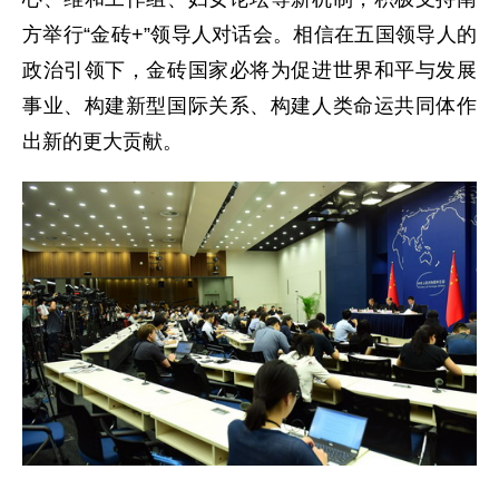
方举行“金砖+”领导人对话会。相信在五国领导人的
政治引领下，金砖国家必将为促进世界和平与发展
事业、构建新型国际关系、构建人类命运共同体作
出新的更大贡献。