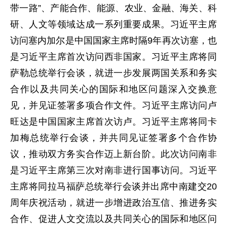
带一路”、产能合作、能源、农业、金融、海关、科
研、人文等领域达成一系列重要成果。习近平主席
访问塞内加尔是中国国家主席时隔9年再次访塞，也
是习近平主席首次访问西非国家。习近平主席将同
萨勒总统举行会谈，就进一步发展两国关系和务实
合作以及共同关心的国际和地区问题深入交换意
见，并见证签署多项合作文件。习近平主席访问卢
旺达是中国国家主席首次访卢。习近平主席将同卡
加梅总统举行会谈，并共同见证签署多个合作协
议，推动双方务实合作迈上新台阶。此次访问南非
是习近平主席第三次对南非进行国事访问。习近平
主席将同拉马福萨总统举行会谈并出席中南建交20
周年庆祝活动，就进一步增进政治互信、推进务实
合作、促进人文交流以及共同关心的国际和地区问