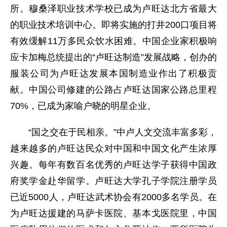
所。穆桑泽职业技术学校已成为卢旺达北方省最大
的职业技术培训中心。即将实施的打井200口项目将
有效缓解11万多民众饮水困难。中国企业家积极响
应卡加梅总统提出的“卢旺达制造”发展战略，创办的
服装公司为卢旺达发展本国制造业作出了积极贡
献。中国公司修建的公路占卢旺达国家公路总里程
70%，已成为家喻户晓的明星企业。
“国之交在于民相亲。”中卢人文交流丰富多彩，
越来越多的卢旺达民众对中国和中国文化产生浓厚
兴趣。每年有数百名优秀的卢旺达学子获得中国政
府奖学金赴华留学。卢旺达大学孔子学院注册学员
已近5000人，卢旺达武术协会有2000多名学员。在
为卢旺达援建的马萨卡医院、基本戈医院里，中国