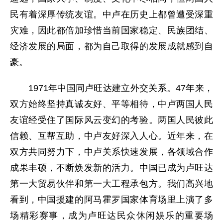
民有着深厚传统友谊。中卢在历史上都曾遭受深重
灾难，因此都倍加珍惜当前国家稳定、民族团结、
经济发展的局面，都为自己取得的发展成就感到自
豪。
1971年中国同卢旺达建立外交关系。47年来，
双方始终坚持真诚友好、平等相待，中卢两国人民
友谊经受住了国际风云变幻的考验。两国人民彼此
信赖、互帮互助，中卢友好深入人心。近年来，在
双方共同努力下，中卢关系快速发展，各领域合作
成果丰硕，不断焕发新的活力。中国已成为卢旺达
第一大贸易伙伴和第一大工程承包方。我们高兴地
看到，中国援建的阿马霍罗国家体育场里上演了多
场精彩赛事，成为卢旺达民众休闲娱乐的重要场