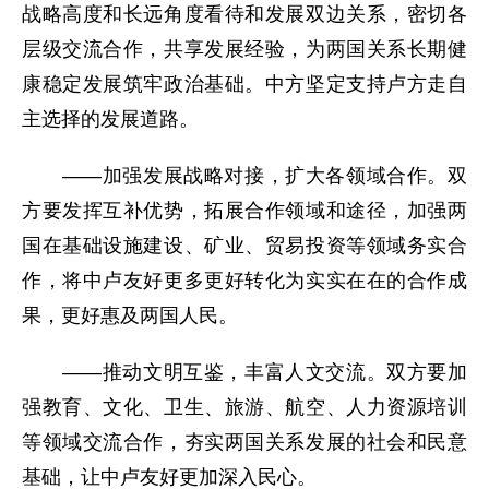
战略高度和长远角度看待和发展双边关系，密切各
层级交流合作，共享发展经验，为两国关系长期健
康稳定发展筑牢政治基础。中方坚定支持卢方走自
主选择的发展道路。
——加强发展战略对接，扩大各领域合作。双
方要发挥互补优势，拓展合作领域和途径，加强两
国在基础设施建设、矿业、贸易投资等领域务实合
作，将中卢友好更多更好转化为实实在在的合作成
果，更好惠及两国人民。
——推动文明互鉴，丰富人文交流。双方要加
强教育、文化、卫生、旅游、航空、人力资源培训
等领域交流合作，夯实两国关系发展的社会和民意
基础，让中卢友好更加深入民心。