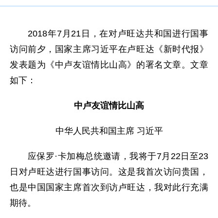
2018年7月21日，在对卢旺达共和国进行国事
访问前夕，国家主席习近平在卢旺达《新时代报》
发表题为《中卢友谊情比山高》的署名文章。文章
如下：
中卢友谊情比山高
中华人民共和国主席 习近平
应保罗·卡加梅总统邀请，我将于7月22日至23
日对卢旺达进行国事访问。这是我首次访问贵国，
也是中国国家主席首次到访卢旺达，我对此行充满
期待。