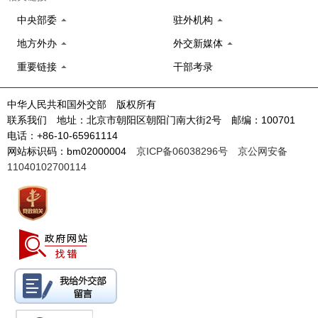
中央部委
驻外机构
地方外办
外交新媒体
重要链接
干部考录
中华人民共和国外交部 版权所有
联系我们 地址：北京市朝阳区朝阳门南大街2号 邮编：100701
电话：+86-10-65961114
网站标识码：bm02000004
京ICP备06038296号
京公网安备
11040102700114