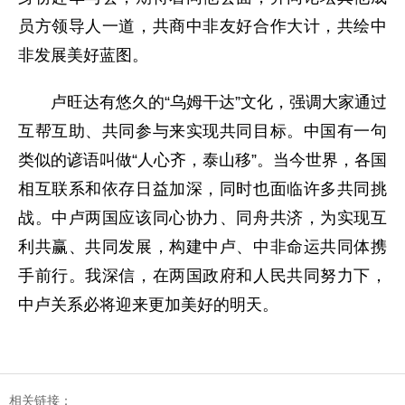
员方领导人一道，共商中非友好合作大计，共绘中
非发展美好蓝图。
卢旺达有悠久的“乌姆干达”文化，强调大家通过
互帮互助、共同参与来实现共同目标。中国有一句
类似的谚语叫做“人心齐，泰山移”。当今世界，各国
相互联系和依存日益加深，同时也面临许多共同挑
战。中卢两国应该同心协力、同舟共济，为实现互
利共赢、共同发展，构建中卢、中非命运共同体携
手前行。我深信，在两国政府和人民共同努力下，
中卢关系必将迎来更加美好的明天。
相关链接：