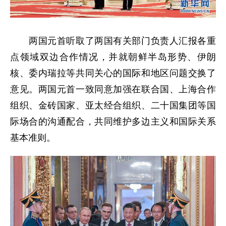
两国元首听取了两国有关部门负责人汇报各重
点领域双边合作情况，并就朝鲜半岛形势、伊朗
核、委内瑞拉等共同关心的国际和地区问题交换了
意见。两国元首一致同意加强在联合国、上海合作
组织、金砖国家、亚太经合组织、二十国集团等国
际场合的沟通配合，共同维护多边主义和国际关系
基本准则。