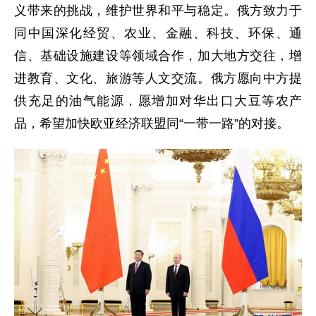
义带来的挑战，维护世界和平与稳定。俄方致力于
同中国深化经贸、农业、金融、科技、环保、通
信、基础设施建设等领域合作，加大地方交往，增
进教育、文化、旅游等人文交流。俄方愿向中方提
供充足的油气能源，愿增加对华出口大豆等农产
品，希望加快欧亚经济联盟同“一带一路”的对接。