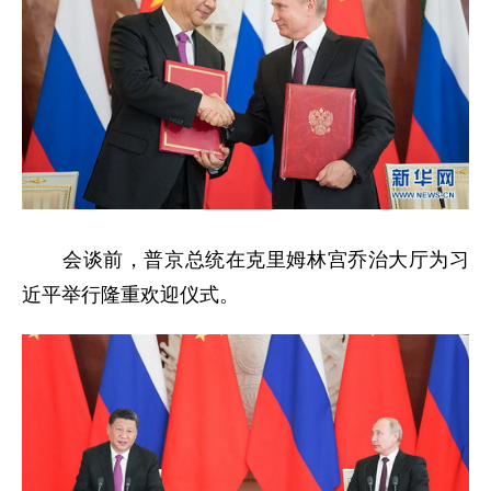
会谈前，普京总统在克里姆林宫乔治大厅为习
近平举行隆重欢迎仪式。