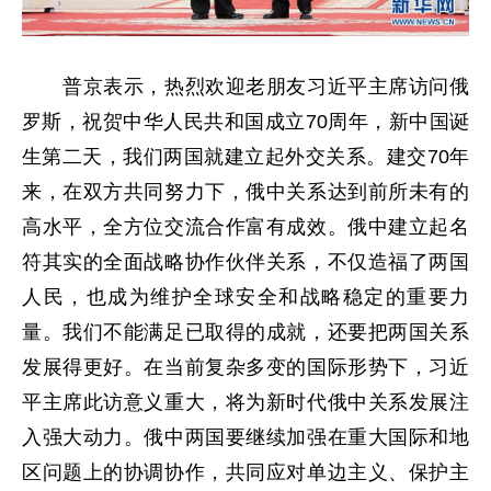
普京表示，热烈欢迎老朋友习近平主席访问俄
罗斯，祝贺中华人民共和国成立70周年，新中国诞
生第二天，我们两国就建立起外交关系。建交70年
来，在双方共同努力下，俄中关系达到前所未有的
高水平，全方位交流合作富有成效。俄中建立起名
符其实的全面战略协作伙伴关系，不仅造福了两国
人民，也成为维护全球安全和战略稳定的重要力
量。我们不能满足已取得的成就，还要把两国关系
发展得更好。在当前复杂多变的国际形势下，习近
平主席此访意义重大，将为新时代俄中关系发展注
入强大动力。俄中两国要继续加强在重大国际和地
区问题上的协调协作，共同应对单边主义、保护主