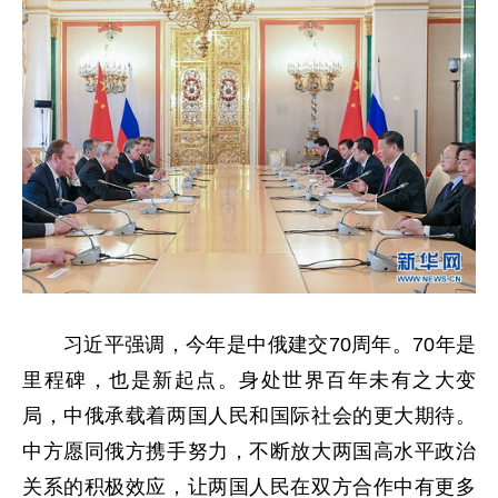
习近平强调，今年是中俄建交70周年。70年是
里程碑，也是新起点。身处世界百年未有之大变
局，中俄承载着两国人民和国际社会的更大期待。
中方愿同俄方携手努力，不断放大两国高水平政治
关系的积极效应，让两国人民在双方合作中有更多