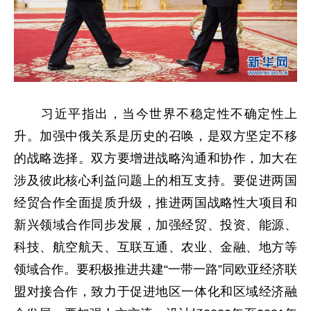
习近平指出，当今世界不稳定性不确定性上
升。加强中俄关系是历史的召唤，是双方坚定不移
的战略选择。双方要增进战略沟通和协作，加大在
涉及彼此核心利益问题上的相互支持。要促进两国
经贸合作全面提质升级，推进两国战略性大项目和
新兴领域合作同步发展，加强经贸、投资、能源、
科技、航空航天、互联互通、农业、金融、地方等
领域合作。要积极推进共建“一带一路”同欧亚经济联
盟对接合作，致力于促进地区一体化和区域经济融