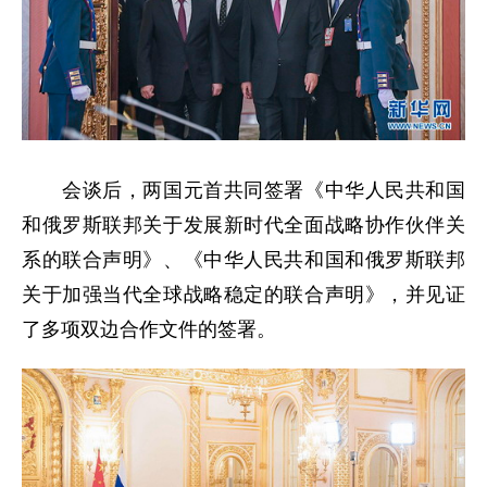
会谈后，两国元首共同签署《中华人民共和国
和俄罗斯联邦关于发展新时代全面战略协作伙伴关
系的联合声明》、《中华人民共和国和俄罗斯联邦
关于加强当代全球战略稳定的联合声明》，并见证
了多项双边合作文件的签署。