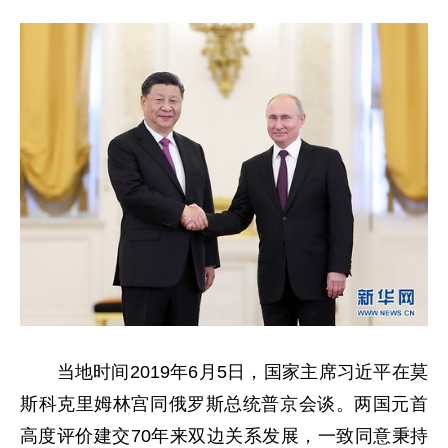
当地时间2019年6月5日，国家主席习近平在莫
斯科克里姆林宫同俄罗斯总统普京会谈。两国元首
高度评价建交70年来双边关系发展，一致同意秉持