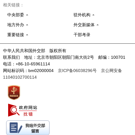
相关链接：
中央部委
驻外机构
地方外办
外交新媒体
重要链接
干部考录
中华人民共和国外交部 版权所有
联系我们 地址：北京市朝阳区朝阳门南大街2号 邮编：100701
电话：+86-10-65961114
网站标识码：bm02000004
京ICP备06038296号
京公网安备
11040102700114