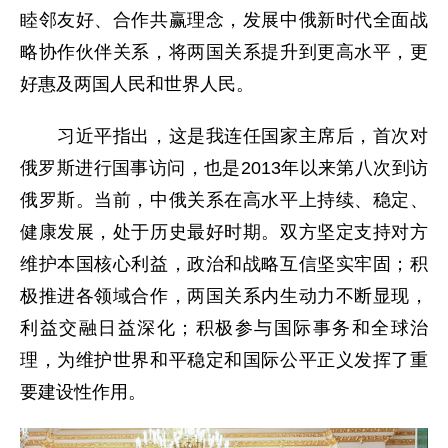
睦邻友好、合作共赢理念，发展中俄新时代全面战
略协作伙伴关系，将两国关系提升到更高水平，更
好惠及两国人民和世界人民。
习近平指出，这是我连任国家主席后，首次对
俄罗斯进行国事访问，也是2013年以来第八次到访
俄罗斯。当前，中俄关系在高水平上持续、稳定、
健康发展，处于历史最好时期。双方坚定支持对方
维护本国核心利益，政治和战略互信坚实牢固；积
极推进各领域合作，两国关系内生动力不断显现，
利益交融日益深化；积极参与国际事务和全球治
理，为维护世界和平稳定和国际公平正义发挥了重
要建设性作用。