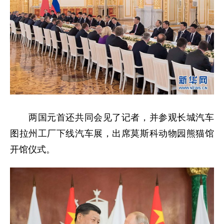
两国元首还共同会见了记者，并参观长城汽车
图拉州工厂下线汽车展，出席莫斯科动物园熊猫馆
开馆仪式。