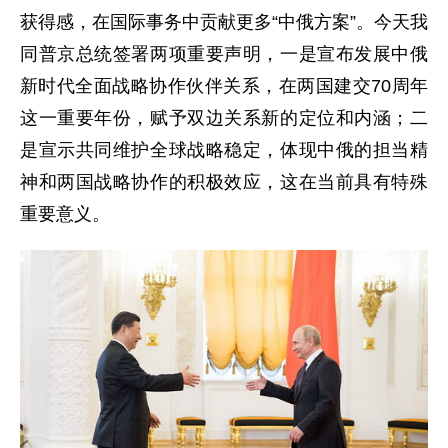
获得感，在国际事务中贡献更多“中俄方案”。今天我
同普京总统签署两项重要声明，一是宣布发展中俄
新时代全面战略协作伙伴关系，在两国建交70周年
这一重要年份，赋予双边关系新的定位和内涵；二
是宣示共同维护全球战略稳定，体现中俄的担当精
神和两国战略协作的积极效应，这在当前具有特殊
重要意义。