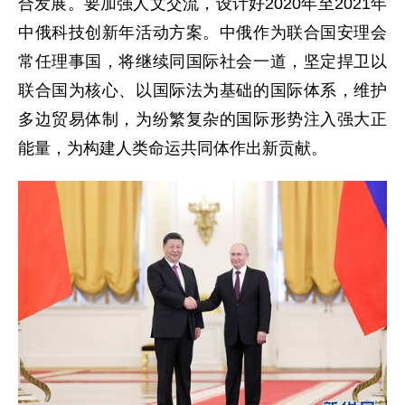
合发展。要加强人文交流，设计好2020年至2021年
中俄科技创新年活动方案。中俄作为联合国安理会
常任理事国，将继续同国际社会一道，坚定捍卫以
联合国为核心、以国际法为基础的国际体系，维护
多边贸易体制，为纷繁复杂的国际形势注入强大正
能量，为构建人类命运共同体作出新贡献。