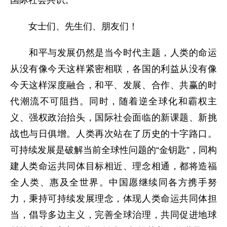
国际社会共识。
女士们、先生们、朋友们！
和平与发展仍然是当今时代主题，人类的命运
从没有像今天这样紧密相联，各国的利益从没有像
今天这样深度融合，和平、发展、合作、共赢的时
代潮流不可阻挡。同时，随着逆全球化和霸权主
义、强权政治抬头，国际社会面临的新课题、新挑
战也与日俱增。人类再次站在了历史的十字路口。
可持续发展是破解当前全球性问题的“金钥匙”，同构
建人类命运共同体目标相近、理念相通，都将造福
全人类、惠及全世界。中国愿继续同各方携手努
力，秉持可持续发展理念，体现人类命运共同体担
当，倡导多边主义，完善全球治理，共同促进地球