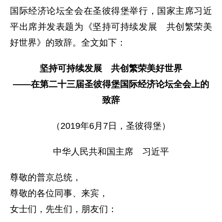
国际经济论坛全会在圣彼得堡举行，国家主席习近
平出席并发表题为《坚持可持续发展 共创繁荣美
好世界》的致辞。全文如下：
坚持可持续发展 共创繁荣美好世界
——在第二十三届圣彼得堡国际经济论坛全会上的
致辞
（2019年6月7日，圣彼得堡）
中华人民共和国主席 习近平
尊敬的普京总统，
尊敬的各位同事、来宾，
女士们，先生们，朋友们：