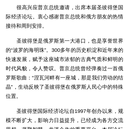
很高兴应普京总统邀请，出席本届圣彼得堡国
际经济论坛。衷心感谢普京总统和俄方朋友的热情
接待和周到安排。
圣彼得堡是俄罗斯第一大港口，也是享誉世界
的“波罗的海明珠”。300多年的历史积淀和近年来的
快速发展，赋予这座城市浓郁的古典气质和鲜明的
时代风貌，令人赞叹。普京总统曾经弹奏过一首俄
罗斯歌曲：“涅瓦河畔有一座城，那是我们劳动的结
晶”，生动反映了圣彼得堡在俄罗斯人民心中的特殊
位置。
圣彼得堡国际经济论坛自1997年创办以来，规
模不断扩大，影响力日益提升，已经成为各方交流