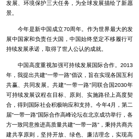
发展、环境保护三大任务，为全球发展描绘了新愿
景。
今年是新中国成立70周年。作为世界最大的发
展中国家和负责任大国，中国始终坚定不移履行可
持续发展承诺，取得了世人公认的成就。
中国高度重视加强可持续发展国际合作。2013
年，我提出共建“一带一路”倡议，旨在实现各国互利
共赢、共同发展。共建“一带一路”同联合国2030年
可持续发展议程在目标、原则、实施路径上高度契
合，得到国际社会积极响应和支持。今年4月，第二
届“一带一路”国际合作高峰论坛在北京成功举行，各
方一致同意推进高质量共建“一带一路”，秉持共商共
建共享原则，坚持开放、绿色、廉洁理念，实现高