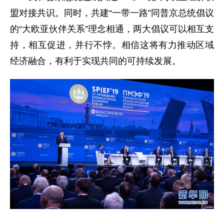
盟对接共识。同时，共建“一带一路”同普京总统倡议
的“大欧亚伙伴关系”理念相通，两大倡议可以相互支
持，相互促进，并行不悖。相信这将有力推动区域
经济融合，有利于实现共同的可持续发展。