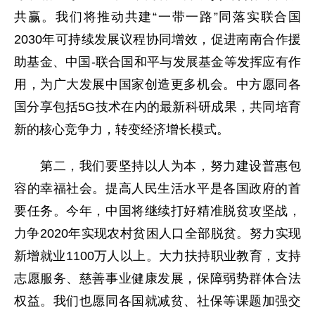
共赢。我们将推动共建“一带一路”同落实联合国
2030年可持续发展议程协同增效，促进南南合作援
助基金、中国-联合国和平与发展基金等发挥应有作
用，为广大发展中国家创造更多机会。中方愿同各
国分享包括5G技术在内的最新科研成果，共同培育
新的核心竞争力，转变经济增长模式。
第二，我们要坚持以人为本，努力建设普惠包
容的幸福社会。提高人民生活水平是各国政府的首
要任务。今年，中国将继续打好精准脱贫攻坚战，
力争2020年实现农村贫困人口全部脱贫。努力实现
新增就业1100万人以上。大力扶持职业教育，支持
志愿服务、慈善事业健康发展，保障弱势群体合法
权益。我们也愿同各国就减贫、社保等课题加强交