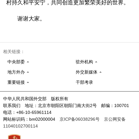
村持久和平安宁，共同创造更加繁荣美好的世界。
谢谢大家。
相关链接：
中央部委
驻外机构
地方外办
外交新媒体
重要链接
干部考录
中华人民共和国外交部 版权所有
联系我们 地址：北京市朝阳区朝阳门南大街2号 邮编：100701
电话：+86-10-65961114
网站标识码：bm02000004
京ICP备06038296号
京公网安备
11040102700114