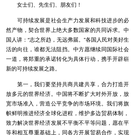
女士们、先生们、朋友们！
可持续发展是社会生产力发展和科技进步的必
然产物，契合世界上绝大多数国家的共同诉求。中
国人讲：“志之所趋，无远弗届。”各国人民对美好生
活的向往，谁都无法阻挡。中方愿继续同国际社会
一道，将郑重的承诺转化为具体行动，携手开辟崭
新的可持续发展之路。
第一，我们要坚持共商共建共享，合力打造开
放多元的世界经济。中国将不断扩大对外开放，放
宽市场准入，营造公平竞争的市场环境。我们将旗
帜鲜明推进经济全球化进程，维护多边贸易体制，
致力解决世界经济发展不平衡不平等问题，愿在平
等和相互尊重基础上，同各方开展贸易合作，实现