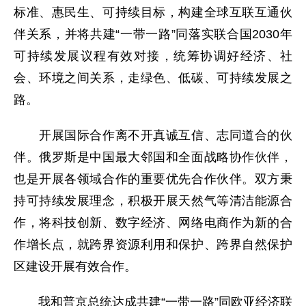
标准、惠民生、可持续目标，构建全球互联互通伙
伴关系，并将共建“一带一路”同落实联合国2030年
可持续发展议程有效对接，统筹协调好经济、社
会、环境之间关系，走绿色、低碳、可持续发展之
路。
开展国际合作离不开真诚互信、志同道合的伙
伴。俄罗斯是中国最大邻国和全面战略协作伙伴，
也是开展各领域合作的重要优先合作伙伴。双方秉
持可持续发展理念，积极开展天然气等清洁能源合
作，将科技创新、数字经济、网络电商作为新的合
作增长点，就跨界资源利用和保护、跨界自然保护
区建设开展有效合作。
我和普京总统达成共建“一带一路”同欧亚经济联