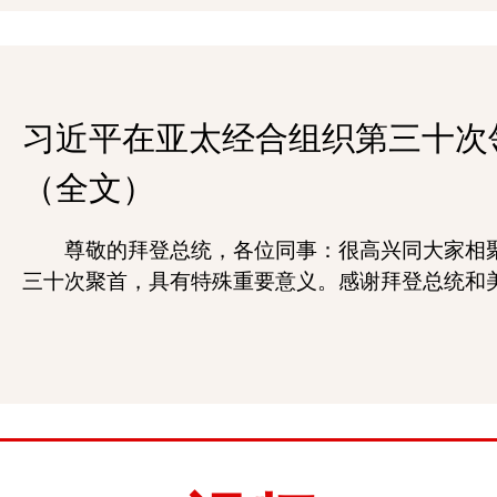
习近平在亚太经合组织第三十次
（全文）
尊敬的拜登总统，各位同事：很高兴同大家相
三十次聚首，具有特殊重要意义。感谢拜登总统和