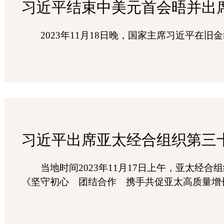
习近平结束中美元首会晤并出
2023年11月18日晚，国家主席习近平
习近平出席亚太经合组织第三
当地时间2023年11月17日上午，亚太
《坚守初心 团结合作 携手共促亚太高质量增