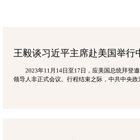
王毅谈习近平主席赴美国举行
​2023年11月14日至17日，应美国总
领导人非正式会议。行程结束之际，中共中央政治