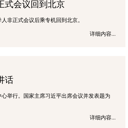
正式会议回到北京
领导人非正式会议后乘专机回到北京。
详细内容...
讲话
尼中心举行。国家主席习近平出席会议并发表题为
详细内容...