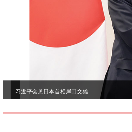
习近平会见日本首相岸田文雄