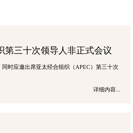
织第三十次领导人非正式会议
晤，同时应邀出席亚太经合组织（APEC）第三十次
详细内容...