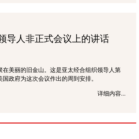
领导人非正式会议上的讲话
聚在美丽的旧金山。这是亚太经合组织领导人第
美国政府为这次会议作出的周到安排。
详细内容...