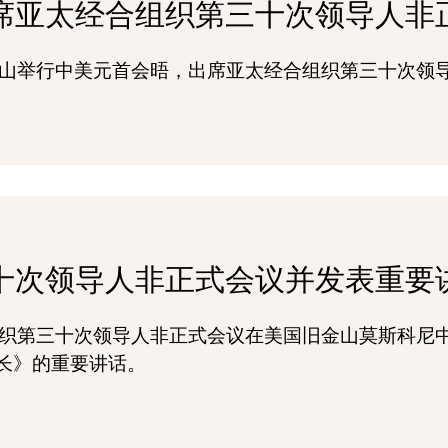
席亚太经合组织第三十次领导人非
在旧金山举行中美元首会晤，出席亚太经合组织第三十次
十次领导人非正式会议并发表重要
经合组织第三十次领导人非正式会议在美国旧金山莫斯科
长》的重要讲话。