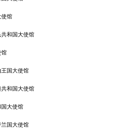
大使馆
民共和国大使馆
使馆
伯王国大使馆
坦共和国大使馆
和国大使馆
萨兰国大使馆