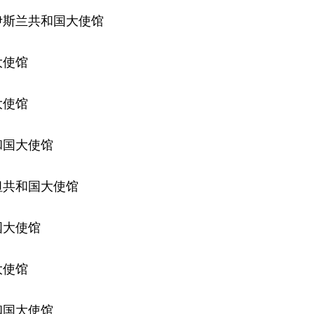
伊斯兰共和国大使馆
大使馆
大使馆
和国大使馆
坦共和国大使馆
国大使馆
大使馆
和国大使馆