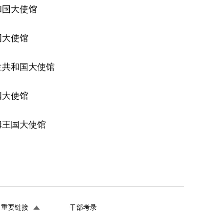
和国大使馆
国大使馆
兰共和国大使馆
国大使馆
姆王国大使馆
重要链接
干部考录