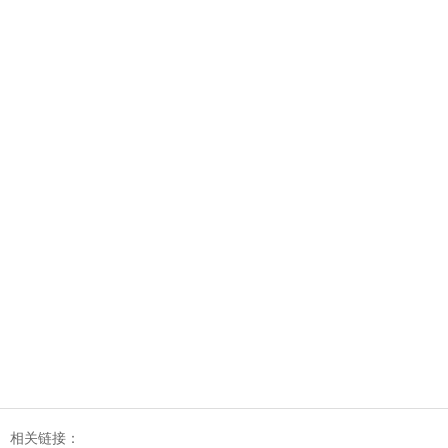
相关链接：