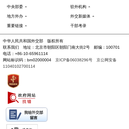
中央部委
驻外机构
地方外办
外交新媒体
重要链接
干部考录
中华人民共和国外交部 版权所有
联系我们 地址：北京市朝阳区朝阳门南大街2号 邮编：100701
电话：+86-10-65961114
网站标识码：bm02000004
京ICP备06038296号
京公网安备
11040102700114