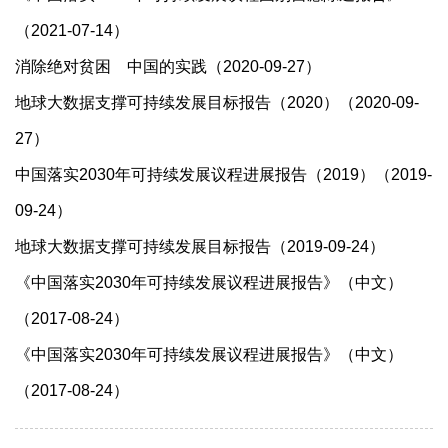
（2021-07-14）
消除绝对贫困 中国的实践（2020-09-27）
地球大数据支撑可持续发展目标报告（2020）（2020-09-
27）
中国落实2030年可持续发展议程进展报告（2019）（2019-
09-24）
地球大数据支撑可持续发展目标报告（2019-09-24）
《中国落实2030年可持续发展议程进展报告》（中文）
（2017-08-24）
《中国落实2030年可持续发展议程进展报告》（中文）
（2017-08-24）