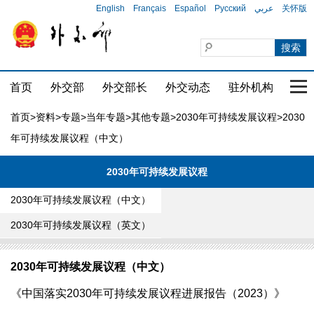
English
Français
Español
Русский
عربي
关怀版
首页
外交部
外交部长
外交动态
驻外机构
国家
首页
>
资料
>
专题
>
当年专题
>
其他专题
>
2030年可持续发展议程
>2030
年可持续发展议程（中文）
2030年可持续发展议程
2030年可持续发展议程（中文）
2030年可持续发展议程（英文）
2030年可持续发展议程（中文）
《中国落实2030年可持续发展议程进展报告（2023）》