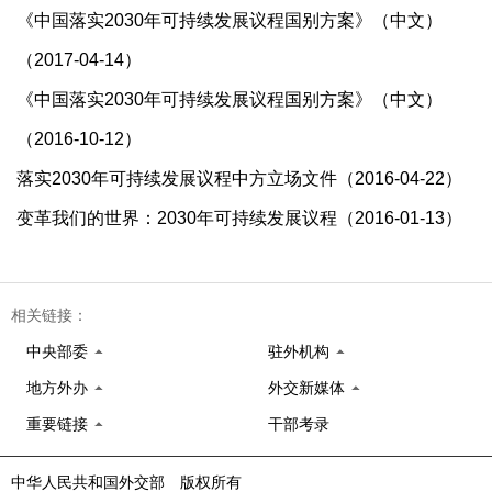
《中国落实2030年可持续发展议程国别方案》（中文）
（2017-04-14）
《中国落实2030年可持续发展议程国别方案》（中文）
（2016-10-12）
落实2030年可持续发展议程中方立场文件（2016-04-22）
变革我们的世界：2030年可持续发展议程（2016-01-13）
相关链接：
中央部委
驻外机构
地方外办
外交新媒体
重要链接
干部考录
中华人民共和国外交部 版权所有