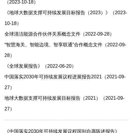
（2023-10-18）
《地球大数据支撑可持续发展目标报告（2023）》（2023-
10-18）
全球清洁能源合作伙伴关系概念文件（2022-09-28）
“智慧海关、智能边境、智享联通”合作概念文件（2022-09-
28）
《全球发展报告》（2022-06-20）
中国落实2030年可持续发展议程进展报告2021（2021-09-
27）
地球大数据支撑可持续发展目标报告（2021）（2021-09-
27）
《中国落实2030年可持续发展议程国别自愿陈述报告》