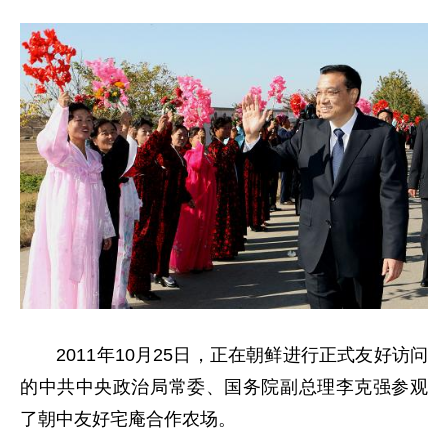
2011年10月25日，正在朝鲜进行正式友好访问
的中共中央政治局常委、国务院副总理李克强参观
了朝中友好宅庵合作农场。