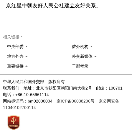
京红星中朝友好人民公社建立友好关系。
相关链接：
中央部委
驻外机构
地方外办
外交新媒体
重要链接
干部考录
中华人民共和国外交部 版权所有
联系我们 地址：北京市朝阳区朝阳门南大街2号 邮编：100701
电话：+86-10-65961114
网站标识码：bm02000004
京ICP备06038296号
京公网安备
11040102700114