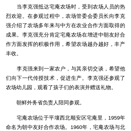
当李克强抵达宅庵农场时，受到农场人员的热
烈欢迎。在参观过程中，农场管委会委员长向李克
强介绍了农场多年来与中方在农业合作方面取得的
成果。李克强充分肯定宅庵农场在增进中朝友好合
作方面发挥的积极作用，希望农场越办越好，丰产
丰收。
李克强来到一家农户，与其亲切交谈，希望他
们向下一代传授技术，促进生产。李克强还参观了
农场幼儿园，观看了孩子们的表演并赠送礼物。
朝鲜外务省负责人陪同参观。
宅庵农场位于平壤西北顺安区宅庵里，1959年
命名为朝中友好合作农场。1960年，宅庵农场与北