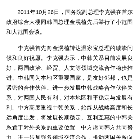
2011年10月26日，国务院副总理李克强在首尔
政府综合大楼同韩国总理金滉植先后举行了小范围
和大范围会谈。
李克强首先向金滉植转达温家宝总理的诚挚问
候和良好祝愿。李克强表示，中韩关系目前发展良
好，两国政治、经贸、人文等领域交流合作稳步推
进。中韩同为本地区重要国家，是友好邻邦，也是
紧密的合作伙伴。进一步发展中韩战略合作伙伴关
系，对两国人民有利，对本地区和平稳定与发展有
利。中方高度重视中韩关系，始终从战略高度和长
远角度出发，将发展长期稳定、互利互惠的中韩关
系置于对外关系的重要位置。中方愿同韩方共同努
力，进一步加强各领域交流合作，推动两国关系向