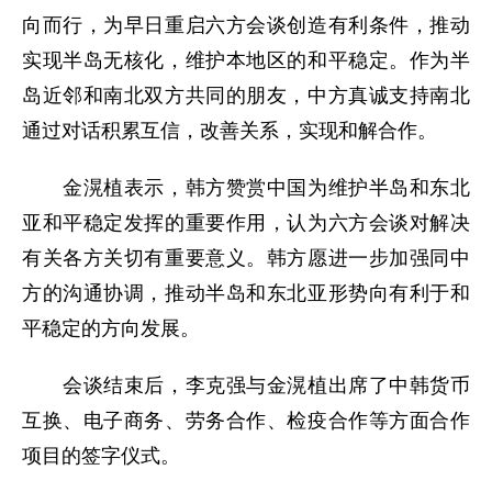
向而行，为早日重启六方会谈创造有利条件，推动
实现半岛无核化，维护本地区的和平稳定。作为半
岛近邻和南北双方共同的朋友，中方真诚支持南北
通过对话积累互信，改善关系，实现和解合作。
金滉植表示，韩方赞赏中国为维护半岛和东北
亚和平稳定发挥的重要作用，认为六方会谈对解决
有关各方关切有重要意义。韩方愿进一步加强同中
方的沟通协调，推动半岛和东北亚形势向有利于和
平稳定的方向发展。
会谈结束后，李克强与金滉植出席了中韩货币
互换、电子商务、劳务合作、检疫合作等方面合作
项目的签字仪式。