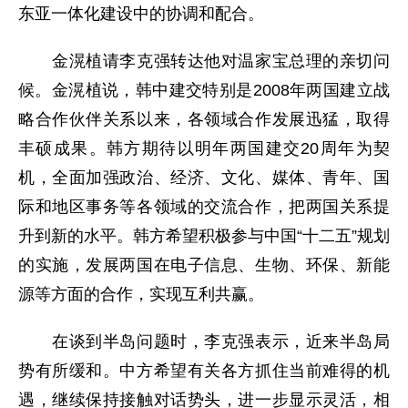
东亚一体化建设中的协调和配合。
金滉植请李克强转达他对温家宝总理的亲切问
候。金滉植说，韩中建交特别是2008年两国建立战
略合作伙伴关系以来，各领域合作发展迅猛，取得
丰硕成果。韩方期待以明年两国建交20周年为契
机，全面加强政治、经济、文化、媒体、青年、国
际和地区事务等各领域的交流合作，把两国关系提
升到新的水平。韩方希望积极参与中国“十二五”规划
的实施，发展两国在电子信息、生物、环保、新能
源等方面的合作，实现互利共赢。
在谈到半岛问题时，李克强表示，近来半岛局
势有所缓和。中方希望有关各方抓住当前难得的机
遇，继续保持接触对话势头，进一步显示灵活，相