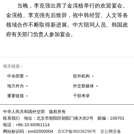
当晚，李克强出席了金滉植举行的欢迎宴会。
金滉植、李克强先后致辞，祝中韩经贸、人文等各
领域合作不断取得新进展。中方陪同人员、韩国政
府有关部门负责人参加宴会。
相关链接：
中央部委
驻外机构
地方外办
外交新媒体
重要链接
干部考录
中华人民共和国外交部 版权所有
联系我们 地址：北京市朝阳区朝阳门南大街2号 邮编：100701
电话：+86-10-65961114
网站标识码：bm02000004
京ICP备06038296号
京公网安备