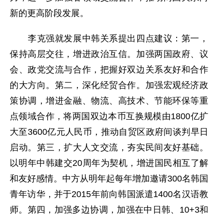
新的更高阶段发展。
李克强就发展中韩关系提出四点建议：第一，
保持高层交往，增进政治互信。加强两国政府、议
会、政党交流与合作，把握好双边关系友好和合作
的大方向。第二，深化经贸合作。加强宏观经济政
策协调，增进金融、物流、高技术、节能环保等重
点领域合作，将两国双边本币互换规模由1800亿扩
大至3600亿元人民币，推动自贸区政府间谈判早日
启动。第三，扩大人文交流，夯实民间友好基础。
以明年中韩建交20周年为契机，增进国民相互了解
和友好感情。中方从明年起每年增加邀请300名韩国
青年访华，并于2015年前向韩国派遣1400名汉语教
师。第四，加强多边协调，加强在中日韩、10+3和