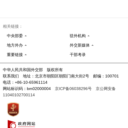
相关链接：
中央部委
驻外机构
地方外办
外交新媒体
重要链接
干部考录
中华人民共和国外交部 版权所有
联系我们 地址：北京市朝阳区朝阳门南大街2号 邮编：100701
电话：+86-10-65961114
网站标识码：bm02000004
京ICP备06038296号
京公网安备
11040102700114