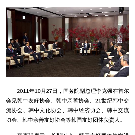
2011年10月27日，国务院副总理李克强在首尔
会见韩中友好协会、韩中亲善协会、21世纪韩中交
流协会、韩中文化协会、韩中经济协会、韩中交流
协会、韩中亲善友好协会等韩国友好团体负责人。