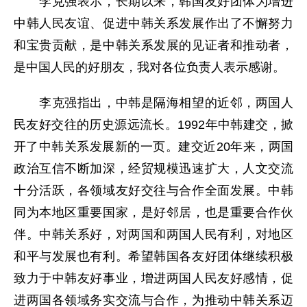
李克强表示，长期以来，韩国友好团体为增进
中韩人民友谊、促进中韩关系发展作出了不懈努力
和宝贵贡献，是中韩关系发展的见证者和推动者，
是中国人民的好朋友，我对各位负责人表示感谢。
李克强指出，中韩是隔海相望的近邻，两国人
民友好交往的历史源远流长。1992年中韩建交，掀
开了中韩关系发展新的一页。建交近20年来，两国
政治互信不断加深，经贸规模迅速扩大，人文交流
十分活跃，各领域友好交往与合作全面发展。中韩
同为本地区重要国家，是好邻居，也是重要合作伙
伴。中韩关系好，对两国和两国人民有利，对地区
和平与发展也有利。希望韩国各友好团体继续积极
致力于中韩友好事业，增进两国人民友好感情，促
进两国各领域务实交流与合作，为推动中韩关系迈