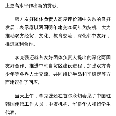
上更高水平作出新的贡献。
韩方友好团体负责人高度评价韩中关系的良好
发展，表示愿以两国明年建交20周年为契机，大力
推动双方经贸、文化、教育交流，深化韩中友好，
推进互利合作。
李克强还就各友好团体负责人提出的深化两国
友好合作、推进中韩自贸区建设进程，加强双方青
少年等各界人士交流、共同维护半岛和平稳定等方
面建议作了回应。
当天上午，李克强还在首尔亲切会见了中国驻
韩国使馆工作人员，中资机构、华侨华人和留学生
代表。