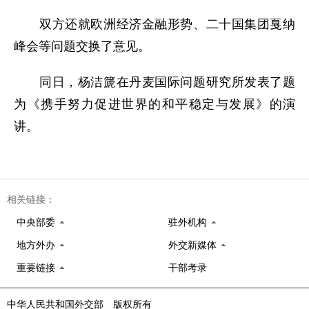
双方还就欧洲经济金融形势、二十国集团戛纳
峰会等问题交换了意见。
同日，杨洁篪在丹麦国际问题研究所发表了题
为《携手努力促进世界的和平稳定与发展》的演
讲。
相关链接：
中央部委
驻外机构
地方外办
外交新媒体
重要链接
干部考录
中华人民共和国外交部 版权所有