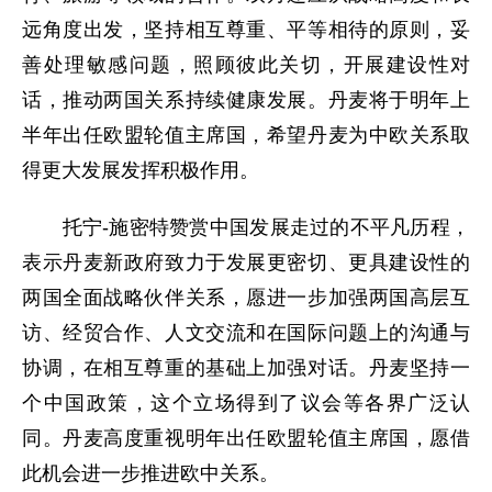
远角度出发，坚持相互尊重、平等相待的原则，妥
善处理敏感问题，照顾彼此关切，开展建设性对
话，推动两国关系持续健康发展。丹麦将于明年上
半年出任欧盟轮值主席国，希望丹麦为中欧关系取
得更大发展发挥积极作用。
托宁-施密特赞赏中国发展走过的不平凡历程，
表示丹麦新政府致力于发展更密切、更具建设性的
两国全面战略伙伴关系，愿进一步加强两国高层互
访、经贸合作、人文交流和在国际问题上的沟通与
协调，在相互尊重的基础上加强对话。丹麦坚持一
个中国政策，这个立场得到了议会等各界广泛认
同。丹麦高度重视明年出任欧盟轮值主席国，愿借
此机会进一步推进欧中关系。