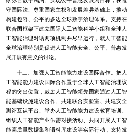
家弥合数字鸿沟、实现公平普惠发展为目标，在遵
守国际法、尊重国家主权和发展差异基础上，推动
构建包容、公平的多边全球数字治理体系。支持在
联合国框架下建立国际人工智能科学小组和全球人
工智能治理对话两项机制并尽早运行，就人工智能
全球治理特别是促进人工智能安全、公平、普惠发
展开展有意义的讨论。
十二、加强人工智能能力建设国际合作。把人
工智能能力建设国际合作置于全球人工智能治理议
程的突出位置，鼓励人工智能领先国家通过人工智
能基础设施建设合作、共建联合实验室、共建安全
测评互认平台、举办人工智能能力建设教育培训、
组织人工智能产业供需对接活动、共同开展人工智
能高质量数据集和语料库建设等实际行动，支持发