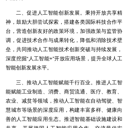
二、促进人工智能创新发展。秉持开放共享精
神，鼓励大胆尝试探索，搭建各类国际科技合作平
台，营造创新友好的政策环境，加强政策与监管协
调，促进技术合作与成果转化，降低和消除技术壁
垒，共同推动人工智能技术创新突破与持续发展，
深度挖掘“人工智能+”开放应用场景，提升全球人工
智能创新发展水平。
三、推动人工智能赋能千行百业。推进人工智
能赋能工业制造、消费、商贸流通、医疗、教育、
农业、减贫等领域，推动人工智能在自动驾驶、智
慧城市等场景的深度应用，构建丰富多样、健康向
善的人工智能应用生态。推进智能基础设施建设和