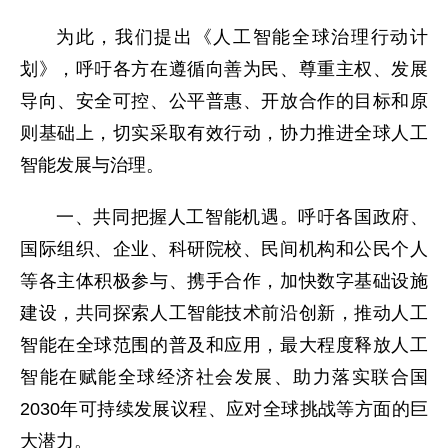
为此，我们提出《人工智能全球治理行动计
划》，呼吁各方在遵循向善为民、尊重主权、发展
导向、安全可控、公平普惠、开放合作的目标和原
则基础上，切实采取有效行动，协力推进全球人工
智能发展与治理。
一、共同把握人工智能机遇。呼吁各国政府、
国际组织、企业、科研院校、民间机构和公民个人
等各主体积极参与、携手合作，加快数字基础设施
建设，共同探索人工智能技术前沿创新，推动人工
智能在全球范围的普及和应用，最大程度释放人工
智能在赋能全球经济社会发展、助力落实联合国
2030年可持续发展议程、应对全球挑战等方面的巨
大潜力。