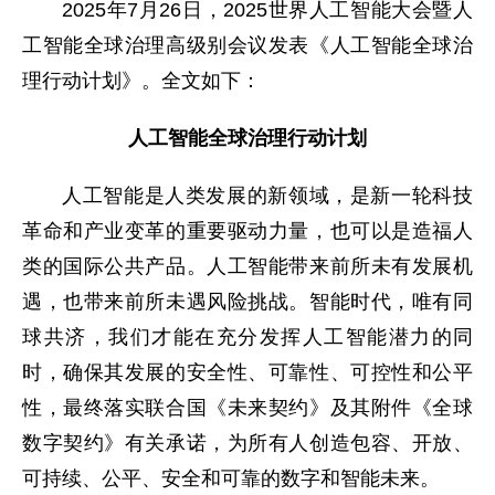
2025年7月26日，2025世界人工智能大会暨人
工智能全球治理高级别会议发表《人工智能全球治
理行动计划》。全文如下：
人工智能全球治理行动计划
人工智能是人类发展的新领域，是新一轮科技
革命和产业变革的重要驱动力量，也可以是造福人
类的国际公共产品。人工智能带来前所未有发展机
遇，也带来前所未遇风险挑战。智能时代，唯有同
球共济，我们才能在充分发挥人工智能潜力的同
时，确保其发展的安全性、可靠性、可控性和公平
性，最终落实联合国《未来契约》及其附件《全球
数字契约》有关承诺，为所有人创造包容、开放、
可持续、公平、安全和可靠的数字和智能未来。