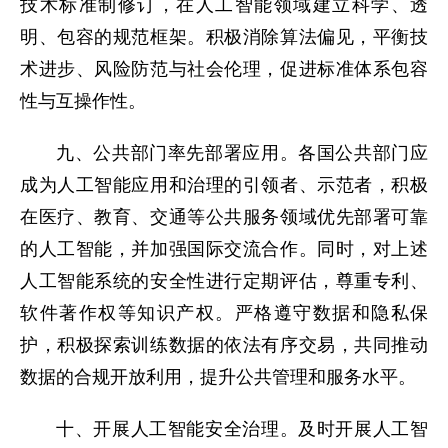
技术标准制修订，在人工智能领域建立科学、透
明、包容的规范框架。积极消除算法偏见，平衡技
术进步、风险防范与社会伦理，促进标准体系包容
性与互操作性。
九、公共部门率先部署应用。各国公共部门应
成为人工智能应用和治理的引领者、示范者，积极
在医疗、教育、交通等公共服务领域优先部署可靠
的人工智能，并加强国际交流合作。同时，对上述
人工智能系统的安全性进行定期评估，尊重专利、
软件著作权等知识产权。严格遵守数据和隐私保
护，积极探索训练数据的依法有序交易，共同推动
数据的合规开放利用，提升公共管理和服务水平。
十、开展人工智能安全治理。及时开展人工智