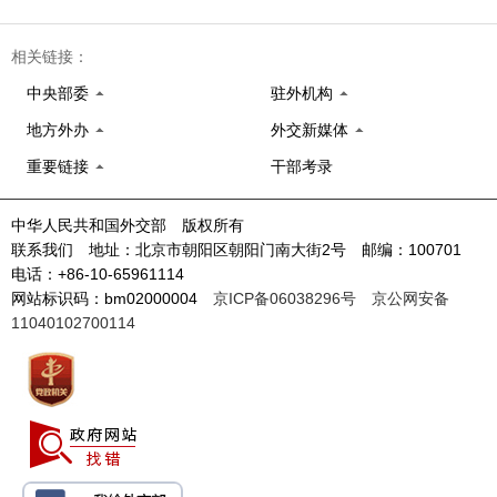
相关链接：
中央部委
驻外机构
地方外办
外交新媒体
重要链接
干部考录
中华人民共和国外交部 版权所有
联系我们 地址：北京市朝阳区朝阳门南大街2号 邮编：100701
电话：+86-10-65961114
网站标识码：bm02000004
京ICP备06038296号
京公网安备
11040102700114