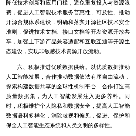
降低技术创新和应用门槛，避免重复投入与资源浪
费，促进人工智能技术服务普惠性、可及性。推动
开源合规体系建设，明确和落实开源社区技术安全
准则，促进技术文档、接口文档等开发资源开放共
享，加强上下游产品兼容适配和互联互通等开源生
态建设，实现非敏感技术资源开放流动。
六、积极推进优质数据供给。以优质数据推动
人工智能发展，合作推动数据依法有序自由流动，
探索构建数据共享的全球性机制平台，合作打造高
质量数据集，为人工智能发展注入更多养料。同
时，积极维护个人隐私和数据安全，提高人工智能
数据语料多样化，消除歧视和偏见，促进、保护和
保全人工智能生态系统和人类文明的多样性。