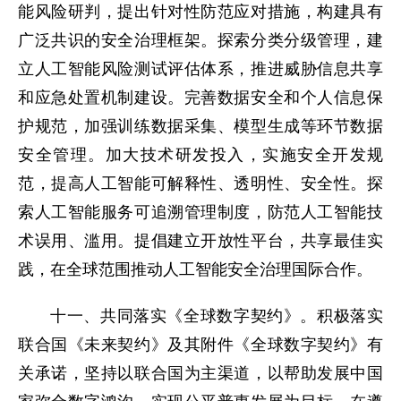
能风险研判，提出针对性防范应对措施，构建具有
广泛共识的安全治理框架。探索分类分级管理，建
立人工智能风险测试评估体系，推进威胁信息共享
和应急处置机制建设。完善数据安全和个人信息保
护规范，加强训练数据采集、模型生成等环节数据
安全管理。加大技术研发投入，实施安全开发规
范，提高人工智能可解释性、透明性、安全性。探
索人工智能服务可追溯管理制度，防范人工智能技
术误用、滥用。提倡建立开放性平台，共享最佳实
践，在全球范围推动人工智能安全治理国际合作。
十一、共同落实《全球数字契约》。积极落实
联合国《未来契约》及其附件《全球数字契约》有
关承诺，坚持以联合国为主渠道，以帮助发展中国