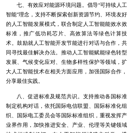
七、有效应对能源环境问题。倡导“可持续人工
智能”理念，支持不断探索创新资源节约、环境友好
的人工智能发展模式，联合制定人工智能能效水效
标准，推广低功耗芯片、高效算法等绿色计算技
术。鼓励就人工智能开发节能进行对话与合作，共
同寻找最佳解决办法。推动人工智能赋能绿色转型
发展、气候变化应对、生物多样性保护等领域，扩
大人工智能技术在相关方面应用，加强国际合作，
分享最佳实践。
八、促进标准及规范共识。支持推动各国标准
制定机构对话，依托国际电信联盟、国际标准化组
织、国际电工委员会等国际标准组织，重视发挥产
业界作用，加快推进安全、产业、伦理等关键领域