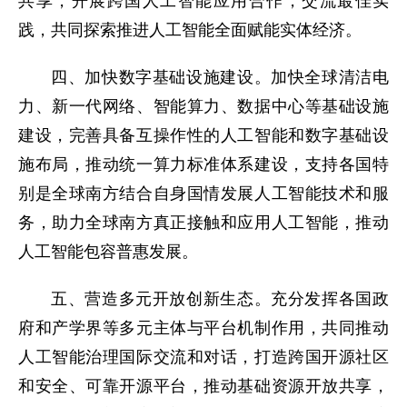
共享，开展跨国人工智能应用合作，交流最佳实
践，共同探索推进人工智能全面赋能实体经济。
四、加快数字基础设施建设。加快全球清洁电
力、新一代网络、智能算力、数据中心等基础设施
建设，完善具备互操作性的人工智能和数字基础设
施布局，推动统一算力标准体系建设，支持各国特
别是全球南方结合自身国情发展人工智能技术和服
务，助力全球南方真正接触和应用人工智能，推动
人工智能包容普惠发展。
五、营造多元开放创新生态。充分发挥各国政
府和产学界等多元主体与平台机制作用，共同推动
人工智能治理国际交流和对话，打造跨国开源社区
和安全、可靠开源平台，推动基础资源开放共享，