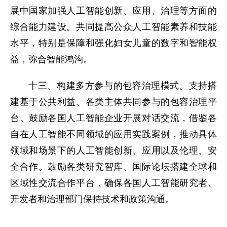
展中国家加强人工智能创新、应用、治理等方面的
综合能力建设。共同提高公众人工智能素养和技能
水平，特别是保障和强化妇女儿童的数字和智能权
益，弥合智能鸿沟。
十三、构建多方参与的包容治理模式。支持搭
建基于公共利益、各类主体共同参与的包容治理平
台。鼓励各国人工智能企业开展对话交流，借鉴各
自在人工智能不同领域的应用实践案例，推动具体
领域和场景下的人工智能创新、应用以及伦理、安
全合作。鼓励各类研究智库、国际论坛搭建全球和
区域性交流合作平台，确保各国人工智能研究者、
开发者和治理部门保持技术和政策沟通。