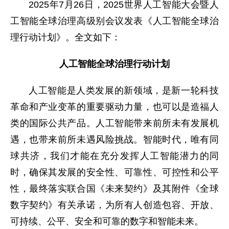
2025年7月26日，2025世界人工智能大会暨人
工智能全球治理高级别会议发表《人工智能全球治
理行动计划》。全文如下：
人工智能全球治理行动计划
人工智能是人类发展的新领域，是新一轮科技
革命和产业变革的重要驱动力量，也可以是造福人
类的国际公共产品。人工智能带来前所未有发展机
遇，也带来前所未遇风险挑战。智能时代，唯有同
球共济，我们才能在充分发挥人工智能潜力的同
时，确保其发展的安全性、可靠性、可控性和公平
性，最终落实联合国《未来契约》及其附件《全球
数字契约》有关承诺，为所有人创造包容、开放、
可持续、公平、安全和可靠的数字和智能未来。