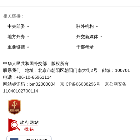
相关链接：
中央部委
驻外机构
地方外办
外交新媒体
重要链接
干部考录
中华人民共和国外交部 版权所有
联系我们 地址：北京市朝阳区朝阳门南大街2号 邮编：100701
电话：+86-10-65961114
网站标识码：bm02000004
京ICP备06038296号
京公网安备
11040102700114