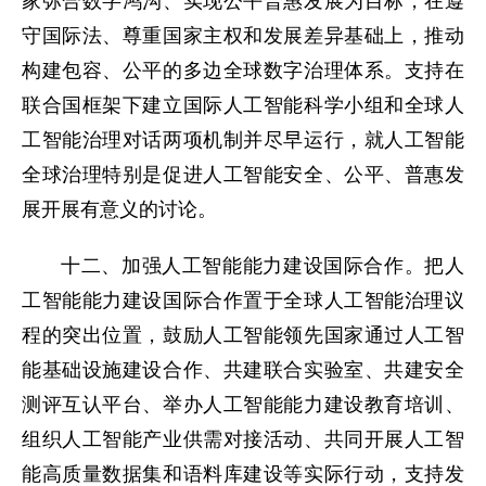
家弥合数字鸿沟、实现公平普惠发展为目标，在遵
守国际法、尊重国家主权和发展差异基础上，推动
构建包容、公平的多边全球数字治理体系。支持在
联合国框架下建立国际人工智能科学小组和全球人
工智能治理对话两项机制并尽早运行，就人工智能
全球治理特别是促进人工智能安全、公平、普惠发
展开展有意义的讨论。
十二、加强人工智能能力建设国际合作。把人
工智能能力建设国际合作置于全球人工智能治理议
程的突出位置，鼓励人工智能领先国家通过人工智
能基础设施建设合作、共建联合实验室、共建安全
测评互认平台、举办人工智能能力建设教育培训、
组织人工智能产业供需对接活动、共同开展人工智
能高质量数据集和语料库建设等实际行动，支持发