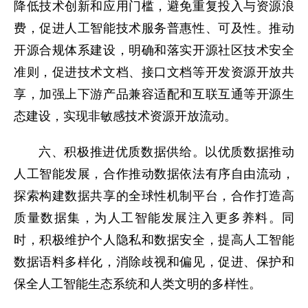
降低技术创新和应用门槛，避免重复投入与资源浪
费，促进人工智能技术服务普惠性、可及性。推动
开源合规体系建设，明确和落实开源社区技术安全
准则，促进技术文档、接口文档等开发资源开放共
享，加强上下游产品兼容适配和互联互通等开源生
态建设，实现非敏感技术资源开放流动。
六、积极推进优质数据供给。以优质数据推动
人工智能发展，合作推动数据依法有序自由流动，
探索构建数据共享的全球性机制平台，合作打造高
质量数据集，为人工智能发展注入更多养料。同
时，积极维护个人隐私和数据安全，提高人工智能
数据语料多样化，消除歧视和偏见，促进、保护和
保全人工智能生态系统和人类文明的多样性。