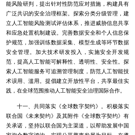
能风险研判，提出针对性防范应对措施，构建具有
广泛共识的安全治理框架。探索分类分级管理，建
立人工智能风险测试评估体系，推进威胁信息共享
和应急处置机制建设。完善数据安全和个人信息保
护规范，加强训练数据采集、模型生成等环节数据
安全管理。加大技术研发投入，实施安全开发规
范，提高人工智能可解释性、透明性、安全性。探
索人工智能服务可追溯管理制度，防范人工智能技
术误用、滥用。提倡建立开放性平台，共享最佳实
践，在全球范围推动人工智能安全治理国际合作。
十一、共同落实《全球数字契约》。积极落实
联合国《未来契约》及其附件《全球数字契约》有
关承诺，坚持以联合国为主渠道，以帮助发展中国