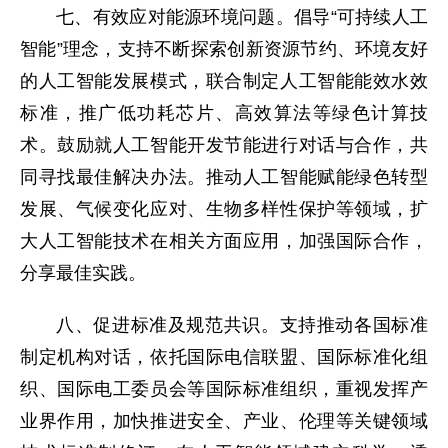
七、有效应对能源环境问题。倡导“可持续人工
智能”理念，支持不断探索创新资源节约、环境友好
的人工智能发展模式，联合制定人工智能能效水效
标准，推广低功耗芯片、高效算法等绿色计算技
术。鼓励就人工智能开发节能进行对话与合作，共
同寻找最佳解决办法。推动人工智能赋能绿色转型
发展、气候变化应对、生物多样性保护等领域，扩
大人工智能技术在相关方面应用，加强国际合作，
分享最佳实践。
八、促进标准及规范共识。支持推动各国标准
制定机构对话，依托国际电信联盟、国际标准化组
织、国际电工委员会等国际标准组织，重视发挥产
业界作用，加快推进安全、产业、伦理等关键领域