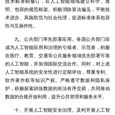
技术标准制修订，在人工智能领域建立科学、透
明、包容的规范框架。积极消除算法偏见，平衡技
术进步、风险防范与社会伦理，促进标准体系包容
性与互操作性。
九、公共部门率先部署应用。各国公共部门应
成为人工智能应用和治理的引领者、示范者，积极
在医疗、教育、交通等公共服务领域优先部署可靠
的人工智能，并加强国际交流合作。同时，对上述
人工智能系统的安全性进行定期评估，尊重专利、
软件著作权等知识产权。严格遵守数据和隐私保
护，积极探索训练数据的依法有序交易，共同推动
数据的合规开放利用，提升公共管理和服务水平。
十、开展人工智能安全治理。及时开展人工智