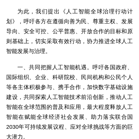
为此，我们提出《人工智能全球治理行动计
划》，呼吁各方在遵循向善为民、尊重主权、发展
导向、安全可控、公平普惠、开放合作的目标和原
则基础上，切实采取有效行动，协力推进全球人工
智能发展与治理。
一、共同把握人工智能机遇。呼吁各国政府、
国际组织、企业、科研院校、民间机构和公民个人
等各主体积极参与、携手合作，加快数字基础设施
建设，共同探索人工智能技术前沿创新，推动人工
智能在全球范围的普及和应用，最大程度释放人工
智能在赋能全球经济社会发展、助力落实联合国
2030年可持续发展议程、应对全球挑战等方面的巨
大潜力。