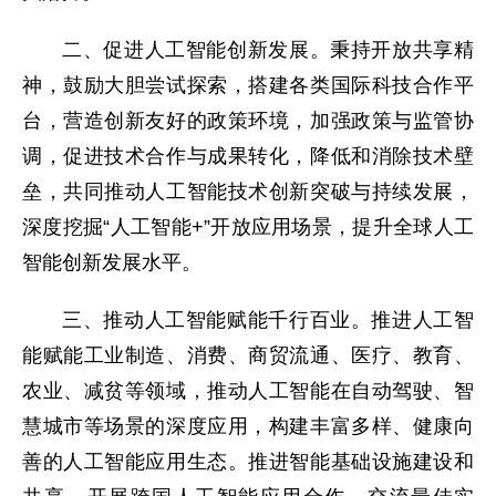
二、促进人工智能创新发展。秉持开放共享精
神，鼓励大胆尝试探索，搭建各类国际科技合作平
台，营造创新友好的政策环境，加强政策与监管协
调，促进技术合作与成果转化，降低和消除技术壁
垒，共同推动人工智能技术创新突破与持续发展，
深度挖掘“人工智能+”开放应用场景，提升全球人工
智能创新发展水平。
三、推动人工智能赋能千行百业。推进人工智
能赋能工业制造、消费、商贸流通、医疗、教育、
农业、减贫等领域，推动人工智能在自动驾驶、智
慧城市等场景的深度应用，构建丰富多样、健康向
善的人工智能应用生态。推进智能基础设施建设和