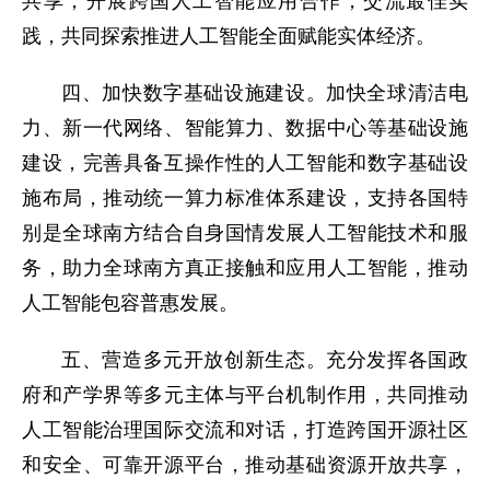
共享，开展跨国人工智能应用合作，交流最佳实
践，共同探索推进人工智能全面赋能实体经济。
四、加快数字基础设施建设。加快全球清洁电
力、新一代网络、智能算力、数据中心等基础设施
建设，完善具备互操作性的人工智能和数字基础设
施布局，推动统一算力标准体系建设，支持各国特
别是全球南方结合自身国情发展人工智能技术和服
务，助力全球南方真正接触和应用人工智能，推动
人工智能包容普惠发展。
五、营造多元开放创新生态。充分发挥各国政
府和产学界等多元主体与平台机制作用，共同推动
人工智能治理国际交流和对话，打造跨国开源社区
和安全、可靠开源平台，推动基础资源开放共享，