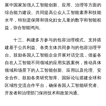
展中国家加强人工智能创新、应用、治理等方面的
综合能力建设。共同提高公众人工智能素养和技能
水平，特别是保障和强化妇女儿童的数字和智能权
益，弥合智能鸿沟。
十三、构建多方参与的包容治理模式。支持搭
建基于公共利益、各类主体共同参与的包容治理平
台。鼓励各国人工智能企业开展对话交流，借鉴各
自在人工智能不同领域的应用实践案例，推动具体
领域和场景下的人工智能创新、应用以及伦理、安
全合作。鼓励各类研究智库、国际论坛搭建全球和
区域性交流合作平台，确保各国人工智能研究者、
开发者和治理部门保持技术和政策沟通。