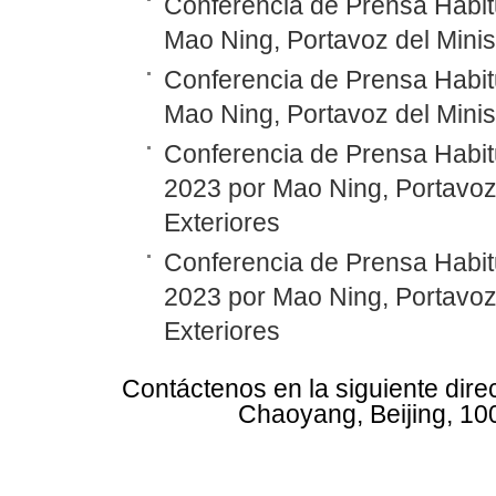
Conferencia de Prensa Habitu
Mao Ning, Portavoz del Minis
Conferencia de Prensa Habitu
Mao Ning, Portavoz del Minis
Conferencia de Prensa Habitu
2023 por Mao Ning, Portavoz 
Exteriores
Conferencia de Prensa Habitu
2023 por Mao Ning, Portavoz 
Exteriores
Contáctenos en la siguiente dire
Chaoyang, Beijing, 10