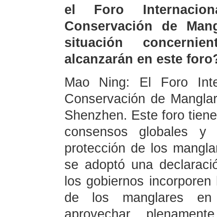
el Foro Internacio
Conservación de Mang
situación concerni
alcanzarán en este foro
Mao Ning: El Foro Inte
Conservación de Manglare
Shenzhen. Este foro tiene
consensos globales y 
protección de los mangla
se adoptó una declaraci
los gobiernos incorporen 
de los manglares en 
aprovechar plenamente