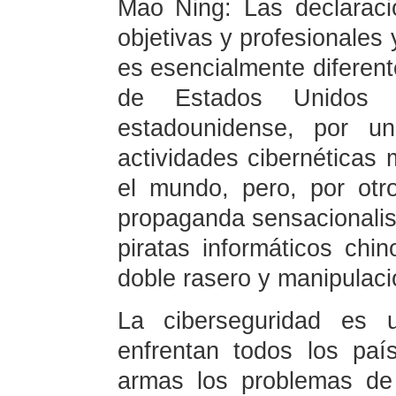
Mao Ning: Las declarac
objetivas y profesionales
es esencialmente diferent
de Estados Unidos 
estadounidense, por u
actividades cibernéticas 
el mundo, pero, por otr
propaganda sensacionalist
piratas informáticos chin
doble rasero y manipulació
La ciberseguridad es
enfrentan todos los país
armas los problemas de 