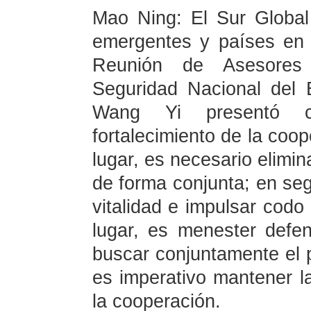
Mao Ning: El Sur Globa
emergentes y países en d
Reunión de Asesores
Seguridad Nacional del 
Wang Yi presentó c
fortalecimiento de la coop
lugar, es necesario elimina
de forma conjunta; en segu
vitalidad e impulsar codo 
lugar, es menester defen
buscar conjuntamente el 
es imperativo mantener la
la cooperación.