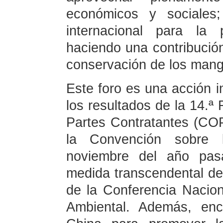
económicos y sociales
internacional para la 
haciendo una contribución
conservación de los mang
Este foro es una acción i
los resultados de la 14.ª
Partes Contratantes (COP
la Convención sobre 
noviembre del año pas
medida transcendental des
de la Conferencia Nacion
Ambiental. Además, enc