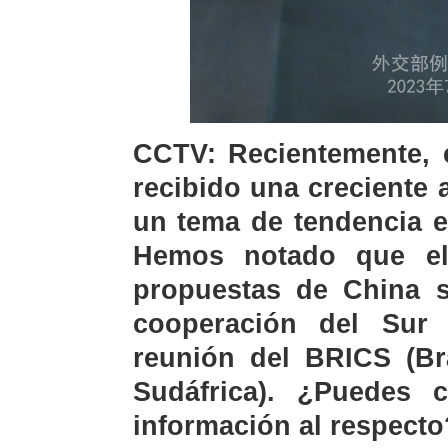
CCTV: Recientemente, 
recibido una creciente 
un tema de tendencia e
Hemos notado que el
propuestas de China so
cooperación del Sur 
reunión del BRICS (Bra
Sudáfrica). ¿Puedes 
información al respecto