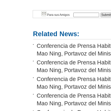
Para sus Amigos
Related News:
Conferencia de Prensa Habitu
Mao Ning, Portavoz del Minis
Conferencia de Prensa Habitu
Mao Ning, Portavoz del Minis
Conferencia de Prensa Habitu
Mao Ning, Portavoz del Minis
Conferencia de Prensa Habitu
Mao Ning, Portavoz del Minis