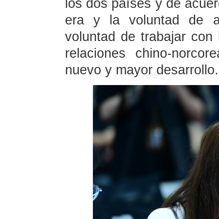
los dos países y de acuer
era y la voluntad de a
voluntad de trabajar co
relaciones chino-norco
nuevo y mayor desarrollo.