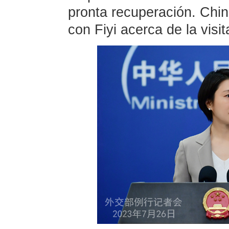
pronta recuperación. Chi
con Fiyi acerca de la visi