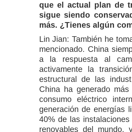
que el actual plan de 
sigue siendo conserva
más. ¿Tienes algún com
Lin Jian: También he tom
mencionado. China siemp
a la respuesta al cam
activamente la transici
estructural de las indus
China ha generado más 
consumo eléctrico inte
generación de energías l
40% de las instalaciones
renovables del mundo, 