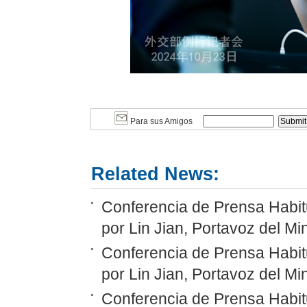
Para sus Amigos
Related News:
Conferencia de Prensa Habit
por Lin Jian, Portavoz del Mi
Conferencia de Prensa Habit
por Lin Jian, Portavoz del Mi
Conferencia de Prensa Habit