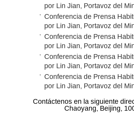
por Lin Jian, Portavoz del Mi
Conferencia de Prensa Habit
por Lin Jian, Portavoz del Mi
Conferencia de Prensa Habit
por Lin Jian, Portavoz del Mi
Conferencia de Prensa Habit
por Lin Jian, Portavoz del Mi
Conferencia de Prensa Habit
por Lin Jian, Portavoz del Mi
Contáctenos en la siguiente dire
Chaoyang, Beijing, 10