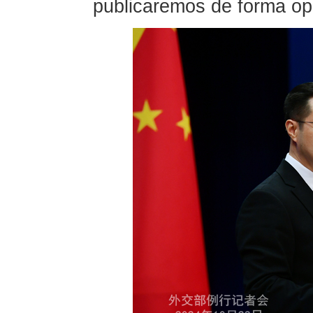
publicaremos de forma op