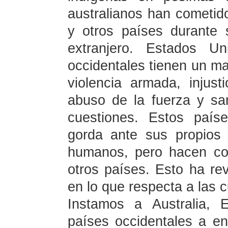
australianos han cometid
y otros países durante 
extranjero. Estados U
occidentales tienen un mal
violencia armada, injusti
abuso de la fuerza y san
cuestiones. Estos país
gorda ante sus propios
humanos, pero hacen com
otros países. Esto ha re
en lo que respecta a las
Instamos a Australia, 
países occidentales a en