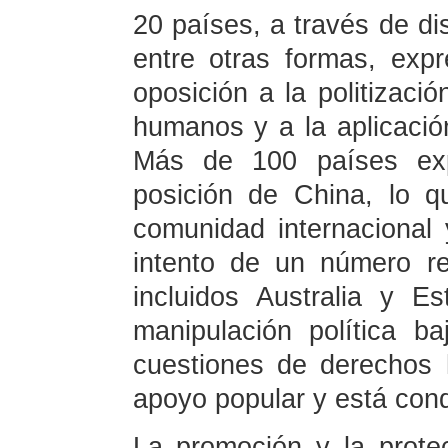
20 países, a través de dis
entre otras formas, ex
oposición a la politizaci
humanos y a la aplicació
Más de 100 países exp
posición de China, lo q
comunidad internacional
intento de un número re
incluidos Australia y E
manipulación política b
cuestiones de derechos
apoyo popular y está con
La promoción y la prot