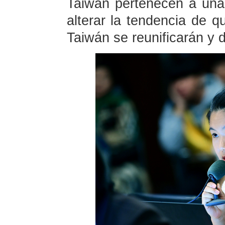
Taiwán pertenecen a una
alterar la tendencia de q
Taiwán se reunificarán y 