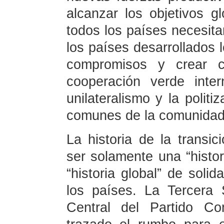
alcanzar los objetivos gl
todos los países necesita
los países desarrollados
compromisos y crear co
cooperación verde inter
unilateralismo y la politi
comunes de la comunidad 
La historia de la transic
ser solamente una “histo
“historia global” de soli
los países. La Tercera
Central del Partido C