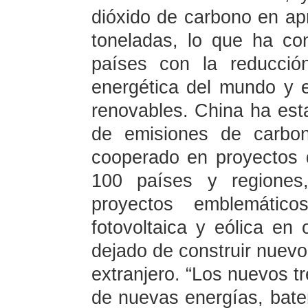
dióxido de carbono en ap
toneladas, lo que ha co
países con la reducció
energética del mundo y 
renovables. China ha est
de emisiones de carbo
cooperado en proyectos
100 países y regiones
proyectos emblemáticos
fotovoltaica y eólica en 
dejado de construir nuevo
extranjero. “Los nuevos tr
de nuevas energías, bater