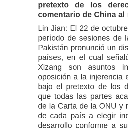
pretexto de los der
comentario de China al
Lin Jian: El 22 de octubre
período de sesiones de 
Pakistán pronunció un di
países, en el cual señal
Xizang son asuntos in
oposición a la injerencia
bajo el pretexto de los
que todas las partes acat
de la Carta de la ONU y 
de cada país a elegir i
desarrollo conforme a su