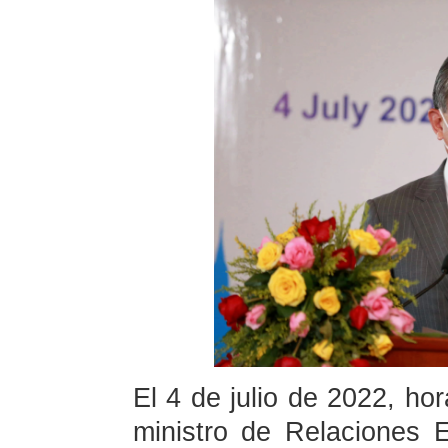
El 4 de julio de 2022, hor
ministro de Relaciones E