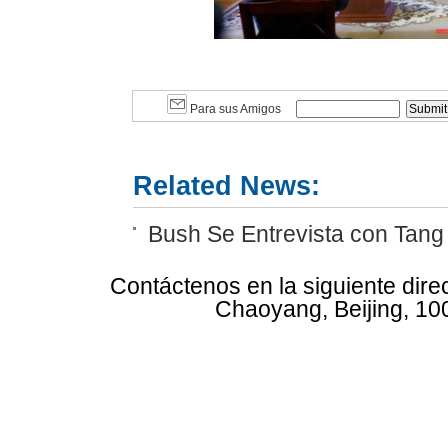
Para sus Amigos
Related News:
Bush Se Entrevista con Tang
Contáctenos en la siguiente dire
Chaoyang, Beijing, 10