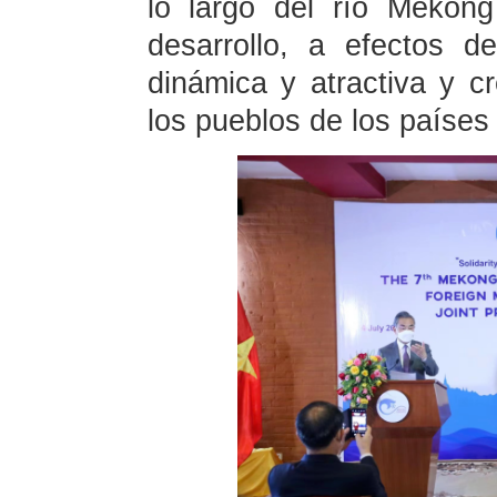
lo largo del río Mekon
desarrollo, a efectos 
dinámica y atractiva y cr
los pueblos de los países 