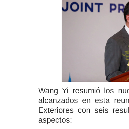
Wang Yi resumió los nu
alcanzados en esta reun
Exteriores con seis res
aspectos: