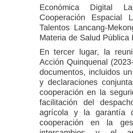
Económica Digital L
Cooperación Espacial 
Talentos Lancang-Mekon
Materia de Salud Públic
En tercer lugar, la reu
Acción Quinquenal (2023-
documentos, incluidos u
y declaraciones conjunta
cooperación en la segur
facilitación del despa
agrícola y la garantía 
cooperación en la ges
intercambios y el a