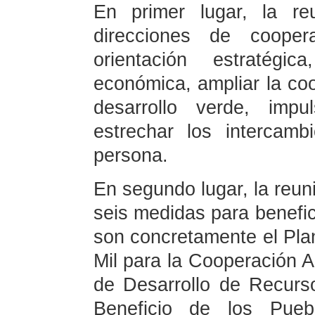
En primer lugar, la reu
direcciones de coopera
orientación estratégic
económica, ampliar la coop
desarrollo verde, impu
estrechar los intercam
persona.
En segundo lugar, la reun
seis medidas para benefic
son concretamente el Plan
Mil para la Cooperación 
de Desarrollo de Recur
Beneficio de los Pueb