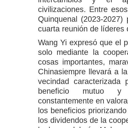
civilizaciones. Entre es
Quinquenal (2023-2027) 
cuarta reunión de líderes
Wang Yi expresó que el pr
solo mediante la cooper
cosas importantes, marav
Chinasiempre llevará a la
vecindad caracterizada p
beneficio mutuo y 
constantemente en valorar
los beneficios priorizando
los dividendos de la coop