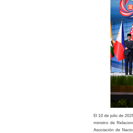
El 10 de julio de 20
ministro de Relacion
Asociación de Nacio