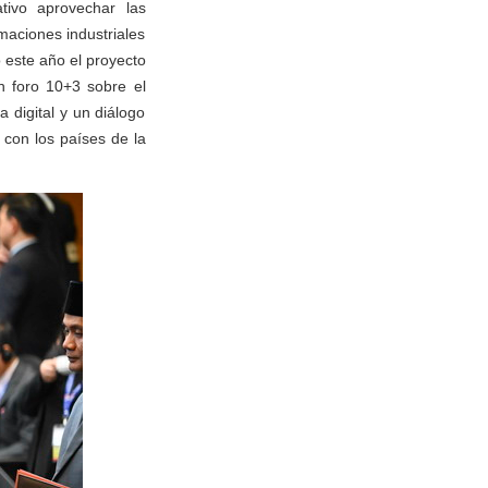
ativo aprovechar las
maciones industriales
 este año el proyecto
n foro 10+3 sobre el
a digital y un diálogo
con los países de la