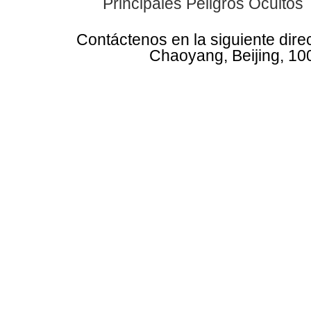
Principales Peligros Ocultos
Contáctenos en la siguiente dire
Chaoyang, Beijing, 10