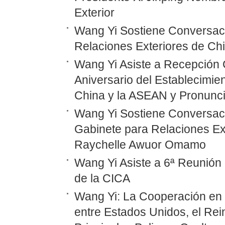
Exterior
Wang Yi Sostiene Conversaci
Relaciones Exteriores de Ch
Wang Yi Asiste a Recepción 
Aniversario del Establecimie
China y la ASEAN y Pronunc
Wang Yi Sostiene Conversaci
Gabinete para Relaciones Ex
Raychelle Awuor Omamo
Wang Yi Asiste a 6ª Reunión 
de la CICA
Wang Yi: La Cooperación en
entre Estados Unidos, el Rei