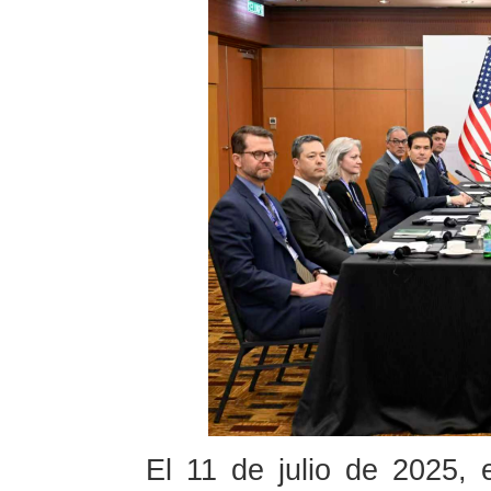
El 11 de julio de 2025, 