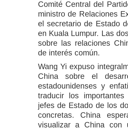
Comité Central del Part
ministro de Relaciones Ex
el secretario de Estado 
en Kuala Lumpur. Las dos
sobre las relaciones Ch
de interés común.
Wang Yi expuso integralme
China sobre el desarro
estadounidenses y enfa
traducir los importante
jefes de Estado de los do
concretas. China espe
visualizar a China con u