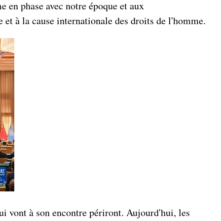
me en phase avec notre époque et aux
 et à la cause internationale des droits de l'homme.
 vont à son encontre périront. Aujourd'hui, les