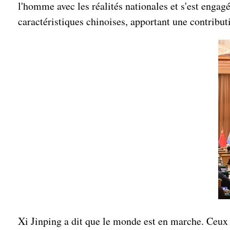
l'homme avec les réalités nationales et s'est enga
caractéristiques chinoises, apportant une contribu
Xi Jinping a dit que le monde est en marche. Ceux 