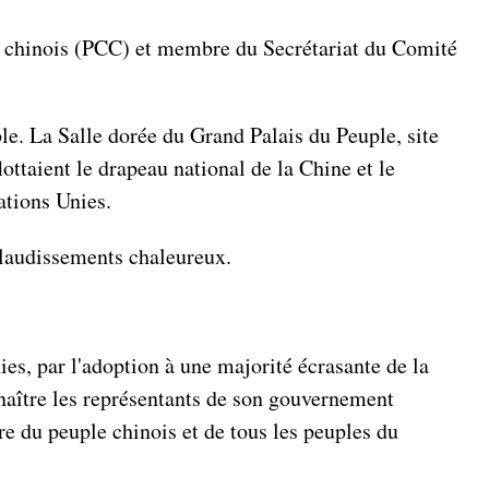
chinois (PCC) et membre du Secrétariat du Comité
ble. La Salle dorée du Grand Palais du Peuple, site
ottaient le drapeau national de la Chine et le
tions Unies.
pplaudissements chaleureux.
ies, par l'adoption à une majorité écrasante de la
nnaître les représentants de son gouvernement
re du peuple chinois et de tous les peuples du