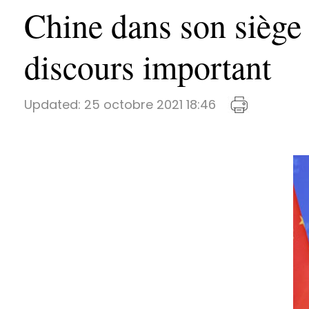
Chine dans son siège
discours important
Updated:
25 octobre 2021 18:46