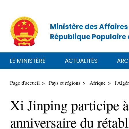
Ministère des Affaires
République Populaire 
LE MINISTÈRE
ACTUALITÉS
ARC
Page d'accueil
Pays et régions
Afrique
l'Algér
Xi Jinping participe
anniversaire du rétab