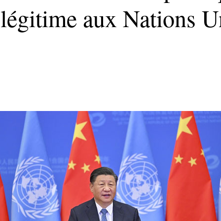
 légitime aux Nations U