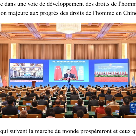
gée dans une voie de développement des droits de l'hom
tion majeure aux progrès des droits de l'homme en Chine
qui suivent la marche du monde prospéreront et ceux qui