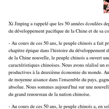
Xi Jinping a rappelé que les 50 années écoulées de
du développement pacifique de la Chine et de sa co
- Au cours de ces 50 ans, le peuple chinois a fait 
chapitre épique dans l'histoire du développement d
de la Chine nouvelle, le peuple chinois a ouvert un
caractéristiques chinoises. Nous avons réalisé un e
productives à la deuxième économie du monde. Au pri
de moyenne aisance dans l'ensemble du pays, gagné l
absolue. Nous sommes aujourd'hui sur une nouvelle 
du grand renouveau de la nation chinoise.
- Au cours de ces 50 ans, le peuple chinois a, en so