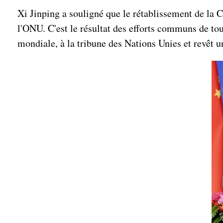
Xi Jinping a souligné que le rétablissement de la 
l'ONU. C'est le résultat des efforts communs de tous
mondiale, à la tribune des Nations Unies et revêt