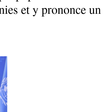
nies et y prononce un