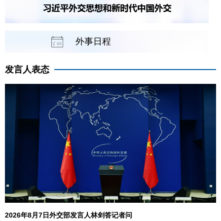
外事日程
发言人表态
2026年8月7日外交部发言人林剑答记者问