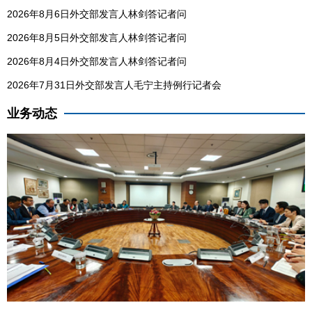
2026年8月6日外交部发言人林剑答记者问
2026年8月5日外交部发言人林剑答记者问
2026年8月4日外交部发言人林剑答记者问
2026年7月31日外交部发言人毛宁主持例行记者会
业务动态