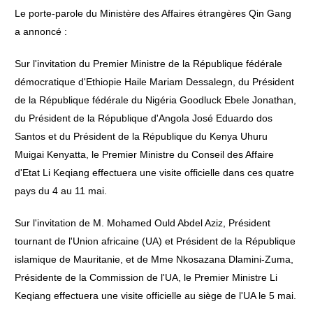
Le porte-parole du Ministère des Affaires étrangères Qin Gang
a annoncé :
Sur l'invitation du Premier Ministre de la République fédérale
démocratique d'Ethiopie Haile Mariam Dessalegn, du Président
de la République fédérale du Nigéria Goodluck Ebele Jonathan,
du Président de la République d'Angola José Eduardo dos
Santos et du Président de la République du Kenya Uhuru
Muigai Kenyatta, le Premier Ministre du Conseil des Affaire
d'Etat Li Keqiang effectuera une visite officielle dans ces quatre
pays du 4 au 11 mai.
Sur l'invitation de M. Mohamed Ould Abdel Aziz, Président
tournant de l'Union africaine (UA) et Président de la République
islamique de Mauritanie, et de Mme Nkosazana Dlamini-Zuma,
Présidente de la Commission de l'UA, le Premier Ministre Li
Keqiang effectuera une visite officielle au siège de l'UA le 5 mai.