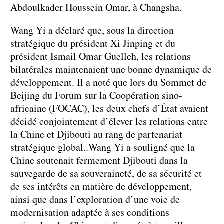
Abdoulkader Houssein Omar, à Changsha.
Wang Yi a déclaré que, sous la direction
stratégique du président Xi Jinping et du
président Ismail Omar Guelleh, les relations
bilatérales maintenaient une bonne dynamique de
développement. Il a noté que lors du Sommet de
Beijing du Forum sur la Coopération sino-
africaine (FOCAC), les deux chefs d’État avaient
décidé conjointement d’élever les relations entre
la Chine et Djibouti au rang de partenariat
stratégique global..Wang Yi a souligné que la
Chine soutenait fermement Djibouti dans la
sauvegarde de sa souveraineté, de sa sécurité et
de ses intérêts en matière de développement,
ainsi que dans l’exploration d’une voie de
modernisation adaptée à ses conditions