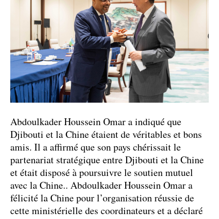
Abdoulkader Houssein Omar a indiqué que
Djibouti et la Chine étaient de véritables et bons
amis. Il a affirmé que son pays chérissait le
partenariat stratégique entre Djibouti et la Chine
et était disposé à poursuivre le soutien mutuel
avec la Chine.. Abdoulkader Houssein Omar a
félicité la Chine pour l’organisation réussie de
cette ministérielle des coordinateurs et a déclaré