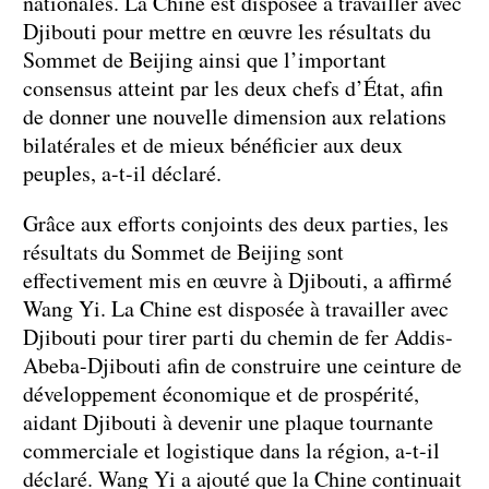
nationales. La Chine est disposée à travailler avec
Djibouti pour mettre en œuvre les résultats du
Sommet de Beijing ainsi que l’important
consensus atteint par les deux chefs d’État, afin
de donner une nouvelle dimension aux relations
bilatérales et de mieux bénéficier aux deux
peuples, a-t-il déclaré.
Grâce aux efforts conjoints des deux parties, les
résultats du Sommet de Beijing sont
effectivement mis en œuvre à Djibouti, a affirmé
Wang Yi. La Chine est disposée à travailler avec
Djibouti pour tirer parti du chemin de fer Addis-
Abeba-Djibouti afin de construire une ceinture de
développement économique et de prospérité,
aidant Djibouti à devenir une plaque tournante
commerciale et logistique dans la région, a-t-il
déclaré. Wang Yi a ajouté que la Chine continuait