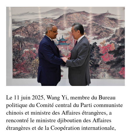
Le 11 juin 2025, Wang Yi, membre du Bureau
politique du Comité central du Parti communiste
chinois et ministre des Affaires étrangères, a
rencontré le ministre djiboutien des Affaires
étrangères et de la Coopération internationale,