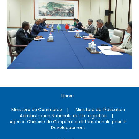
Liens :
Ministère du Commerce
Ministère de l’Éducation
Administration Nationale de l'Immigration
Agence Chinoise de Coopération Internationale pour le
Développement