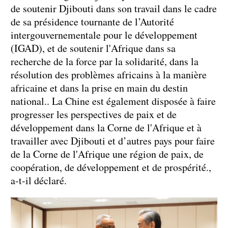
de soutenir Djibouti dans son travail dans le cadre
de sa présidence tournante de l’Autorité
intergouvernementale pour le développement
(IGAD), et de soutenir l'Afrique dans sa
recherche de la force par la solidarité, dans la
résolution des problèmes africains à la manière
africaine et dans la prise en main du destin
national.. La Chine est également disposée à faire
progresser les perspectives de paix et de
développement dans la Corne de l'Afrique et à
travailler avec Djibouti et d’autres pays pour faire
de la Corne de l'Afrique une région de paix, de
coopération, de développement et de prospérité.,
a-t-il déclaré.