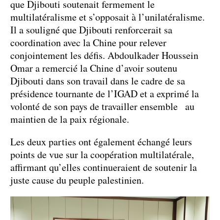
que Djibouti soutenait fermement le
multilatéralisme et s’opposait à l’unilatéralisme.
Il a souligné que Djibouti renforcerait sa
coordination avec la Chine pour relever
conjointement les défis. Abdoulkader Houssein
Omar a remercié la Chine d’avoir soutenu
Djibouti dans son travail dans le cadre de sa
présidence tournante de l’IGAD et a exprimé la
volonté de son pays de travailler ensemble au
maintien de la paix régionale.
Les deux parties ont également échangé leurs
points de vue sur la coopération multilatérale,
affirmant qu’elles continueraient de soutenir la
juste cause du peuple palestinien.