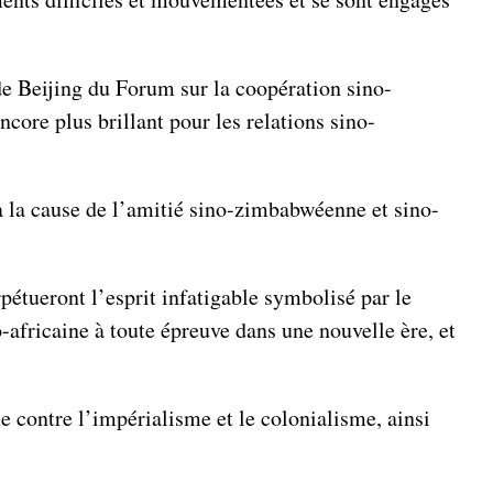
 de Beijing du Forum sur la coopération sino-
ncore plus brillant pour les relations sino-
 à la cause de l’amitié sino-zimbabwéenne et sino-
pétueront l’esprit infatigable symbolisé par le
africaine à toute épreuve dans une nouvelle ère, et
e contre l’impérialisme et le colonialisme, ainsi