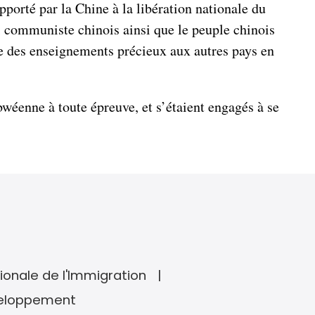
porté par la Chine à la libération nationale du
i communiste chinois ainsi que le peuple chinois
fre des enseignements précieux aux autres pays en
wéenne à toute épreuve, et s’étaient engagés à se
ionale de l'Immigration
veloppement