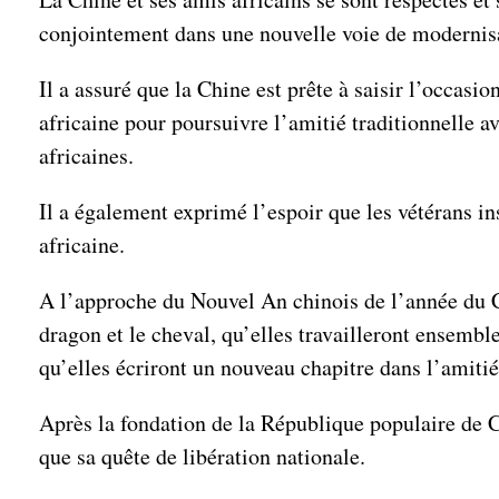
conjointement dans une nouvelle voie de modernisa
Il a assuré que la Chine est prête à saisir l’occas
africaine pour poursuivre l’amitié traditionnelle av
africaines.
Il a également exprimé l’espoir que les vétérans i
africaine.
A l’approche du Nouvel An chinois de l’année du Ch
dragon et le cheval, qu’elles travailleront ensemb
qu’elles écriront un nouveau chapitre dans l’amitié
Après la fondation de la République populaire de Ch
que sa quête de libération nationale.