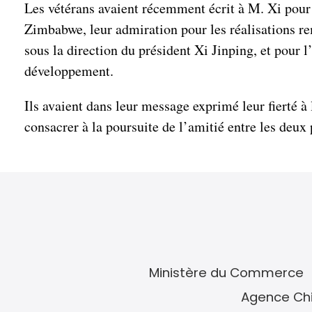
Les vétérans avaient récemment écrit à M. Xi pour l
Zimbabwe, leur admiration pour les réalisations re
sous la direction du président Xi Jinping, et pour 
développement.
Ils avaient dans leur message exprimé leur fierté 
consacrer à la poursuite de l’amitié entre les deux 
Ministère du Commerce
Agence Chi