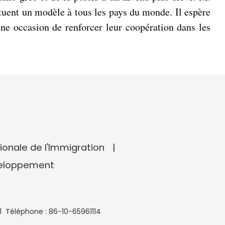
ituent un modèle à tous les pays du monde. Il espère
ne occasion de renforcer leur coopération dans les
ionale de l'Immigration
veloppement
1
Téléphone : 86-10-65961114