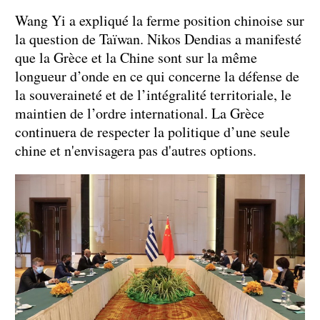
Wang Yi a expliqué la ferme position chinoise sur
la question de Taïwan. Nikos Dendias a manifesté
que la Grèce et la Chine sont sur la même
longueur d’onde en ce qui concerne la défense de
la souveraineté et de l’intégralité territoriale, le
maintien de l’ordre international. La Grèce
continuera de respecter la politique d’une seule
chine et n'envisagera pas d'autres options.