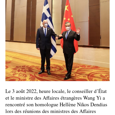
Le 3 août 2022, heure locale, le conseiller d’État
et le ministre des Affaires étrangères Wang Yi a
rencontré son homologue Hellène Nikos Dendias
lors des réunions des ministres des Affaires