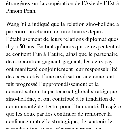
étrangères sur la coopération de l’Asie de l’Est à
Phnom Penh.
Wang Yi a indiqué que la relation sino-hellène a
parcouru un chemin extraordinaire depuis
l’établissement de leurs relations diplomatiques
il y a 50 ans. En tant qu’amis qui se respectent et
se confient l’un à l’autre, ainsi que le partenaire
de coopération gagnant-gagnant, les deux pays
ont manifesté conjointement leur responsabilité
des pays dotés d’une civilisation ancienne, ont
fait progressé l’approfondissement et la
concrétisation du partenariat global stratégique
sino-hellène, et ont contribué à la fondation de
communauté de destin pour l’humanité. Il espère
que les deux parties continuer de renforcer la
confiance mutuelle stratégique, de soutenir les
revendications justes réciproquement, de