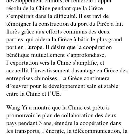
développement chinois, et remercie l’appui
résolu de la Chine pendant que la Grèce
s’empêtrait dans la difficulté. Il est ravi de
témoigner la construction du port du Pirée a fait
florès grâce aux efforts communs des deux
parties, qui aidera la Grèce à bâtir le plus grand
port en Europe. Il désire que la coopération
bénéfique mutuellement s’approfondisse,
l’exportation vers la Chine s’amplifie, et
accueillit l’investissement davantage en Grèce des
entreprises chinoises. La Grèce continuera
d’œuvrer pour le développement sain et stable
entre la Chine et l’UE.
Wang Yi a montré que la Chine est prête à
promouvoir le plan de collaboration des deux
pays pendant 3 ans, étendre la coopération dans
les transports, l’énergie, la télécommunication, la