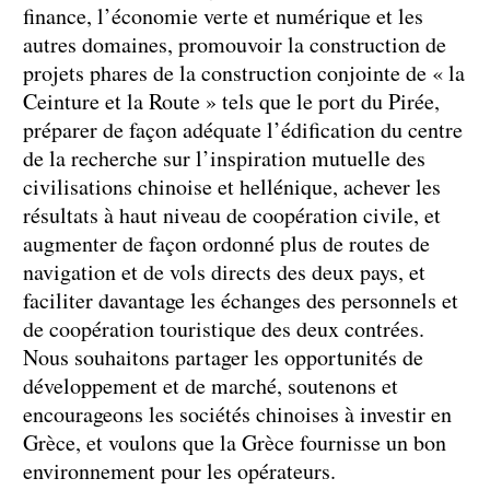
finance, l’économie verte et numérique et les
autres domaines, promouvoir la construction de
projets phares de la construction conjointe de « la
Ceinture et la Route » tels que le port du Pirée,
préparer de façon adéquate l’édification du centre
de la recherche sur l’inspiration mutuelle des
civilisations chinoise et hellénique, achever les
résultats à haut niveau de coopération civile, et
augmenter de façon ordonné plus de routes de
navigation et de vols directs des deux pays, et
faciliter davantage les échanges des personnels et
de coopération touristique des deux contrées.
Nous souhaitons partager les opportunités de
développement et de marché, soutenons et
encourageons les sociétés chinoises à investir en
Grèce, et voulons que la Grèce fournisse un bon
environnement pour les opérateurs.