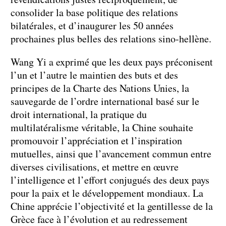
consolider la base politique des relations
bilatérales, et d’inaugurer les 50 années
prochaines plus belles des relations sino-hellène.
Wang Yi a exprimé que les deux pays préconisent
l’un et l’autre le maintien des buts et des
principes de la Charte des Nations Unies, la
sauvegarde de l’ordre international basé sur le
droit international, la pratique du
multilatéralisme véritable, la Chine souhaite
promouvoir l’appréciation et l’inspiration
mutuelles, ainsi que l’avancement commun entre
diverses civilisations, et mettre en œuvre
l’intelligence et l’effort conjugués des deux pays
pour la paix et le développement mondiaux. La
Chine apprécie l’objectivité et la gentillesse de la
Grèce face à l’évolution et au redressement