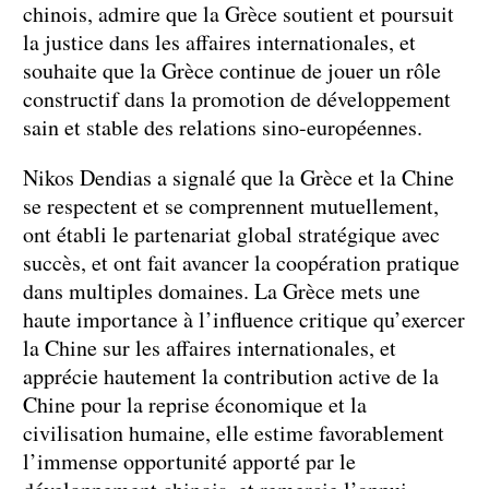
chinois, admire que la Grèce soutient et poursuit
la justice dans les affaires internationales, et
souhaite que la Grèce continue de jouer un rôle
constructif dans la promotion de développement
sain et stable des relations sino-européennes.
Nikos Dendias a signalé que la Grèce et la Chine
se respectent et se comprennent mutuellement,
ont établi le partenariat global stratégique avec
succès, et ont fait avancer la coopération pratique
dans multiples domaines. La Grèce mets une
haute importance à l’influence critique qu’exercer
la Chine sur les affaires internationales, et
apprécie hautement la contribution active de la
Chine pour la reprise économique et la
civilisation humaine, elle estime favorablement
l’immense opportunité apporté par le