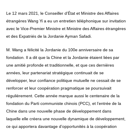
Le 12 mars 2021, le Conseiller d’État et Ministre des Affaires
étrangères Wang Yi a eu un entretien téléphonique sur invitation
avec le Vice-Premier Ministre et Ministre des Affaires étrangères
et des Expatriés de la Jordanie Ayman Safadi.
M. Wang a félicité la Jordanie du 100e anniversaire de sa
fondation. Il a dit que la Chine et la Jordanie étaient liées par
une amitié profonde et traditionnelle, et que ces dernières
années, leur partenariat stratégique continuait de se
développer, leur confiance politique mutuelle ne cessait de se
renforcer et leur coopération pragmatique se poursuivait
régulièrement. Cette année marque aussi le centenaire de la
fondation du Parti communiste chinois (PCC), et l’entrée de la
Chine dans une nouvelle phase de développement dans
laquelle elle créera une nouvelle dynamique de développement,
ce qui apportera davantage d’opportunités à la coopération