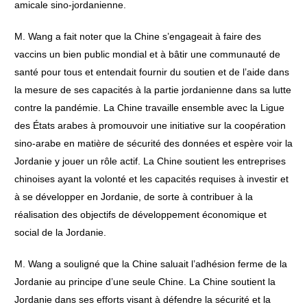
amicale sino-jordanienne.
M. Wang a fait noter que la Chine s’engageait à faire des
vaccins un bien public mondial et à bâtir une communauté de
santé pour tous et entendait fournir du soutien et de l’aide dans
la mesure de ses capacités à la partie jordanienne dans sa lutte
contre la pandémie. La Chine travaille ensemble avec la Ligue
des États arabes à promouvoir une initiative sur la coopération
sino-arabe en matière de sécurité des données et espère voir la
Jordanie y jouer un rôle actif. La Chine soutient les entreprises
chinoises ayant la volonté et les capacités requises à investir et
à se développer en Jordanie, de sorte à contribuer à la
réalisation des objectifs de développement économique et
social de la Jordanie.
M. Wang a souligné que la Chine saluait l’adhésion ferme de la
Jordanie au principe d’une seule Chine. La Chine soutient la
Jordanie dans ses efforts visant à défendre la sécurité et la