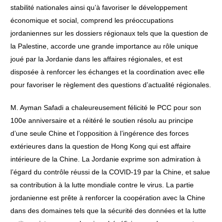
stabilité nationales ainsi qu’à favoriser le développement
économique et social, comprend les préoccupations
jordaniennes sur les dossiers régionaux tels que la question de
la Palestine, accorde une grande importance au rôle unique
joué par la Jordanie dans les affaires régionales, et est
disposée à renforcer les échanges et la coordination avec elle
pour favoriser le règlement des questions d’actualité régionales.
M. Ayman Safadi a chaleureusement félicité le PCC pour son
100e anniversaire et a réitéré le soutien résolu au principe
d’une seule Chine et l’opposition à l’ingérence des forces
extérieures dans la question de Hong Kong qui est affaire
intérieure de la Chine. La Jordanie exprime son admiration à
l’égard du contrôle réussi de la COVID-19 par la Chine, et salue
sa contribution à la lutte mondiale contre le virus. La partie
jordanienne est prête à renforcer la coopération avec la Chine
dans des domaines tels que la sécurité des données et la lutte