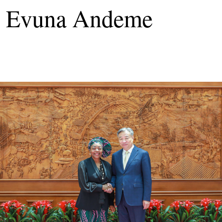
uz Evuna Andeme