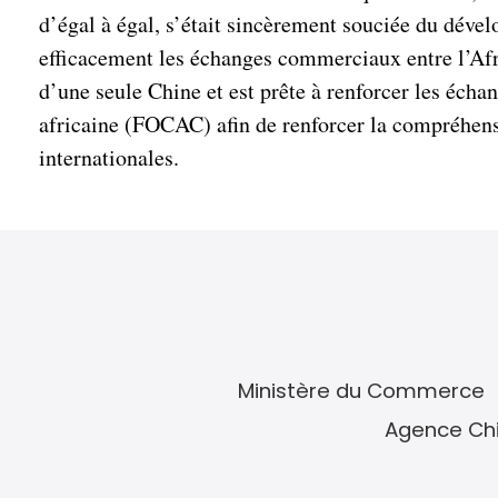
d’égal à égal, s’était sincèrement souciée du dével
efficacement les échanges commerciaux entre l’Afri
d’une seule Chine et est prête à renforcer les écha
africaine (FOCAC) afin de renforcer la compréhens
internationales.
Ministère du Commerce
Agence Chi