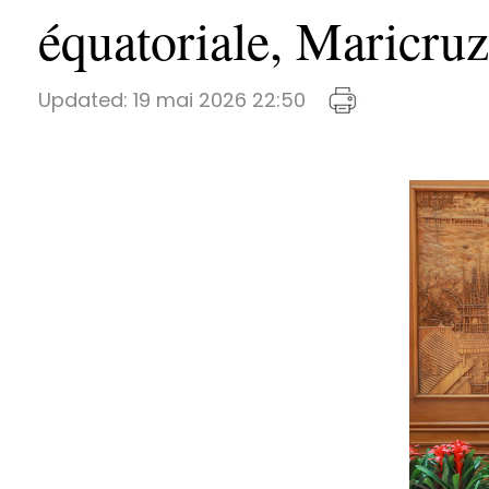
équatoriale, Maricr
Updated:
19 mai 2026 22:50