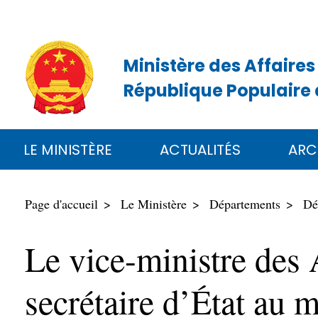
Ministère des Affaires
République Populaire 
LE MINISTÈRE
ACTUALITÉS
ARC
Page d'accueil
Le Ministère
Départements
Dé
Le vice-ministre des 
secrétaire d’État au m