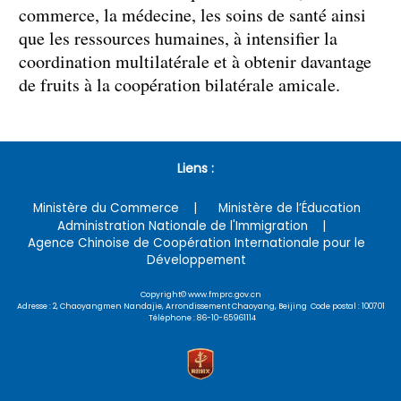
commerce, la médecine, les soins de santé ainsi
que les ressources humaines, à intensifier la
coordination multilatérale et à obtenir davantage
de fruits à la coopération bilatérale amicale.
Liens :
Ministère du Commerce
Ministère de l’Éducation
Administration Nationale de l'Immigration
Agence Chinoise de Coopération Internationale pour le
Développement
Copyright© www.fmprc.gov.cn
Adresse : 2, Chaoyangmen Nandajie, Arrondissement Chaoyang, Beijing Code postal : 100701
Téléphone : 86-10-65961114