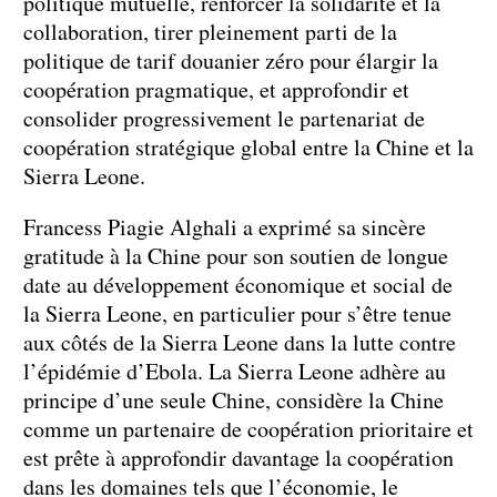
politique mutuelle, renforcer la solidarité et la
collaboration, tirer pleinement parti de la
politique de tarif douanier zéro pour élargir la
coopération pragmatique, et approfondir et
consolider progressivement le partenariat de
coopération stratégique global entre la Chine et la
Sierra Leone.
Francess Piagie Alghali a exprimé sa sincère
gratitude à la Chine pour son soutien de longue
date au développement économique et social de
la Sierra Leone, en particulier pour s’être tenue
aux côtés de la Sierra Leone dans la lutte contre
l’épidémie d’Ebola. La Sierra Leone adhère au
principe d’une seule Chine, considère la Chine
comme un partenaire de coopération prioritaire et
est prête à approfondir davantage la coopération
dans les domaines tels que l’économie, le