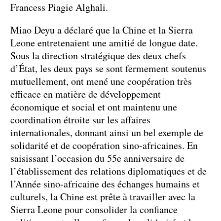
Francess Piagie Alghali.
Miao Deyu a déclaré que la Chine et la Sierra
Leone entretenaient une amitié de longue date.
Sous la direction stratégique des deux chefs
d’État, les deux pays se sont fermement soutenus
mutuellement, ont mené une coopération très
efficace en matière de développement
économique et social et ont maintenu une
coordination étroite sur les affaires
internationales, donnant ainsi un bel exemple de
solidarité et de coopération sino-africaines. En
saisissant l’occasion du 55e anniversaire de
l’établissement des relations diplomatiques et de
l’Année sino-africaine des échanges humains et
culturels, la Chine est prête à travailler avec la
Sierra Leone pour consolider la confiance