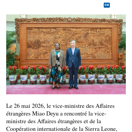
CN
Le 26 mai 2026, le vice-ministre des Affaires
étrangères Miao Deyu a rencontré la vice-
ministre des Affaires étrangères et de la
Coopération internationale de la Sierra Leone,