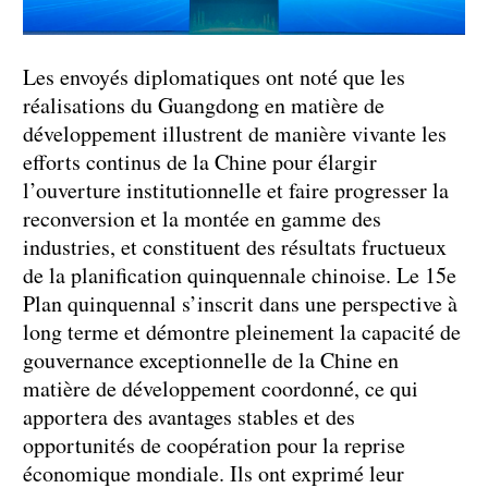
Les envoyés diplomatiques ont noté que les
réalisations du Guangdong en matière de
développement illustrent de manière vivante les
efforts continus de la Chine pour élargir
l’ouverture institutionnelle et faire progresser la
reconversion et la montée en gamme des
industries, et constituent des résultats fructueux
de la planification quinquennale chinoise. Le 15e
Plan quinquennal s’inscrit dans une perspective à
long terme et démontre pleinement la capacité de
gouvernance exceptionnelle de la Chine en
matière de développement coordonné, ce qui
apportera des avantages stables et des
opportunités de coopération pour la reprise
économique mondiale. Ils ont exprimé leur