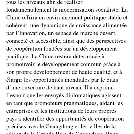
tous les niveaux afin de réaliser
fondamentalement la modernisation socialiste. La
Chine offrira un environnement politique stable et
cohérent, une dynamique de croissance alimentée
par l’innovation, un espace de marché ouvert,
connecté et accessible, ainsi que des perspectives
de coopération fondées sur un développement
pacifique. La Chine restera déterminée à
promouvoir le développement commun grâce à
son propre développement de haute qualité, et à
élargir les opportunités mondiales par le biais
d’une ouverture de haut niveau. Il a exprimé
l’espoir que les envoyés diplomatiques agissent
en tant que promoteurs pragmatiques, aidant les
entreprises et les institutions de leurs propres
pays à identifier des opportunités de coopération
précises avec le Guangdong et les villes de la
région de la Grande Baie de Guangdong-Hong