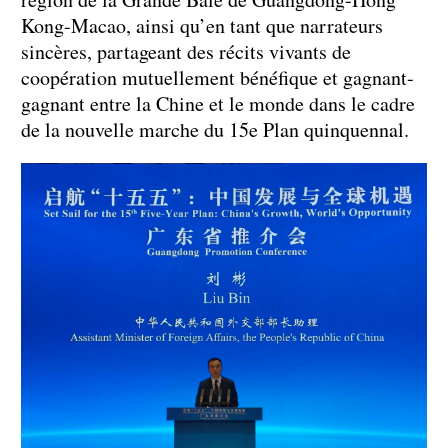
Kong-Macao, ainsi qu’en tant que narrateurs
sincères, partageant des récits vivants de
coopération mutuellement bénéfique et gagnant-
gagnant entre la Chine et le monde dans le cadre
de la nouvelle marche du 15e Plan quinquennal.