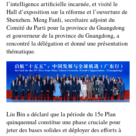
l’intelligence artificielle incarnée, et visité le
Hall d’exposition sur la réforme et l’ouverture de
Shenzhen. Meng Fanli, secrétaire adjoint du
Comité du Parti pour la province du Guangdong
et gouverneur de la province du Guangdong, a
rencontré la délégation et donné une présentation
thématique.
Liu Bin a déclaré que la période du 15e Plan
quinquennal constitue une phase cruciale pour
jeter des bases solides et déployer des efforts à