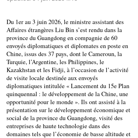
Du 1er au 3 juin 2026, le ministre assistant des
Affaires étrangères Liu Bin s’est rendu dans la
province du Guangdong en compagnie de 60
envoyés diplomatiques et diplomates en poste en
Chine, issus des 37 pays, dont le Cameroun, la
Turquie, l’Argentine, les Philippines, le
Kazakhstan et les Fidji, à l’occasion de l’activité
de visite locale destinée aux envoyés
diplomatiques intitulée « Lancement du 15e Plan
quinquennal : le développement de la Chine, une
opportunité pour le monde ». Ils ont assisté à la
présentation sur le développement économique et
social de la province du Guangdong, visité des
entreprises de haute technologie dans des
domaines tels que l’économie de basse altitude et