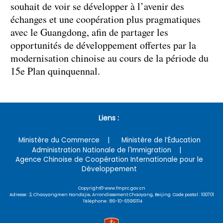
souhait de voir se développer à l’avenir des
échanges et une coopération plus pragmatiques
avec le Guangdong, afin de partager les
opportunités de développement offertes par la
modernisation chinoise au cours de la période du
15e Plan quinquennal.
Liens :
Ministère du Commerce
Ministère de l’Éducation
Administration Nationale de l'Immigration
Agence Chinoise de Coopération Internationale pour le
Développement
Copyright© www.fmprc.gov.cn
Adresse : 2, Chaoyangmen Nandajie, Arrondissement Chaoyang, Beijing Code postal : 100701
Téléphone : 86-10-65961114