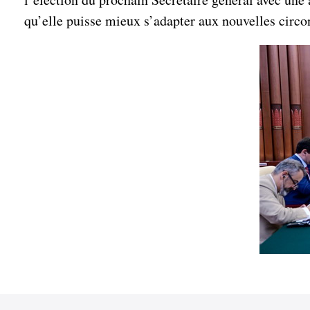
qu’elle puisse mieux s’adapter aux nouvelles circon