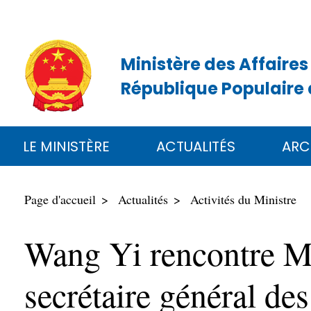
Ministère des Affaires
République Populaire 
LE MINISTÈRE
ACTUALITÉS
ARC
Page d'accueil
Actualités
Activités du Ministre
Wang Yi rencontre Mi
secrétaire général de