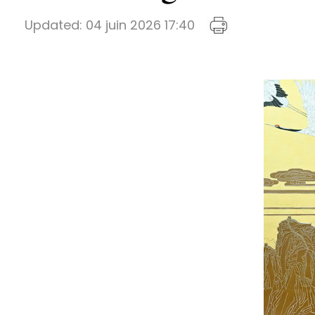
Updated:
04 juin 2026 17:40