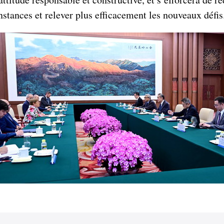
stances et relever plus efficacement les nouveaux défis