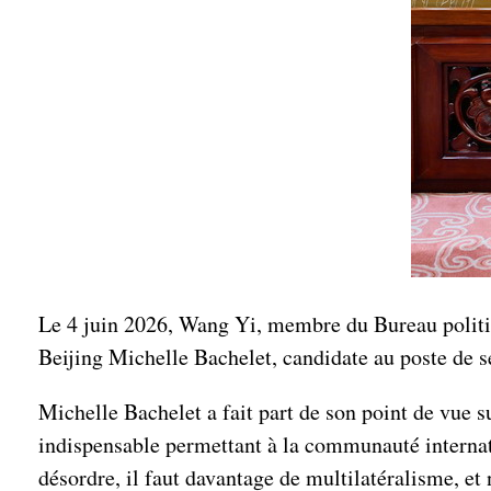
Le 4 juin 2026, Wang Yi, membre du Bureau politiq
Beijing Michelle Bachelet, candidate au poste de s
Michelle Bachelet a fait part de son point de vue s
indispensable permettant à la communauté internat
désordre, il faut davantage de multilatéralisme, et 