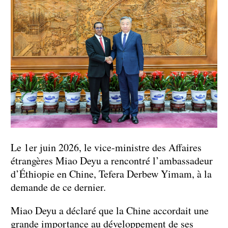
Le 1er juin 2026, le vice-ministre des Affaires
étrangères Miao Deyu a rencontré l’ambassadeur
d’Éthiopie en Chine, Tefera Derbew Yimam, à la
demande de ce dernier.
Miao Deyu a déclaré que la Chine accordait une
grande importance au développement de ses