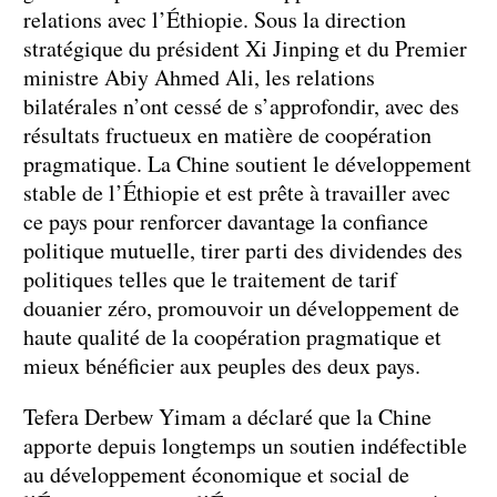
relations avec l’Éthiopie. Sous la direction
stratégique du président Xi Jinping et du Premier
ministre Abiy Ahmed Ali, les relations
bilatérales n’ont cessé de s’approfondir, avec des
résultats fructueux en matière de coopération
pragmatique. La Chine soutient le développement
stable de l’Éthiopie et est prête à travailler avec
ce pays pour renforcer davantage la confiance
politique mutuelle, tirer parti des dividendes des
politiques telles que le traitement de tarif
douanier zéro, promouvoir un développement de
haute qualité de la coopération pragmatique et
mieux bénéficier aux peuples des deux pays.
Tefera Derbew Yimam a déclaré que la Chine
apporte depuis longtemps un soutien indéfectible
au développement économique et social de