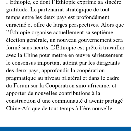
l’Éthiopie, ce dont l’Éthiopie exprime sa sincère
gratitude. Le partenariat stratégique de tout
temps entre les deux pays est profondément
enraciné et offre de larges perspectives. Alors que
l’Éthiopie organise actuellement sa septième
élection générale, un nouveau gouvernement sera
formé sans heurts. L’Éthiopie est prête à travailler
avec la Chine pour mettre en œuvre sérieusement
le consensus important atteint par les dirigeants
des deux pays, approfondir la coopération
pragmatique au niveau bilatéral et dans le cadre
du Forum sur la Coopération sino-africaine, et
apporter de nouvelles contributions à la
construction d’une communauté d’avenir partagé
Chine-Afrique de tout temps à l’ère nouvelle.