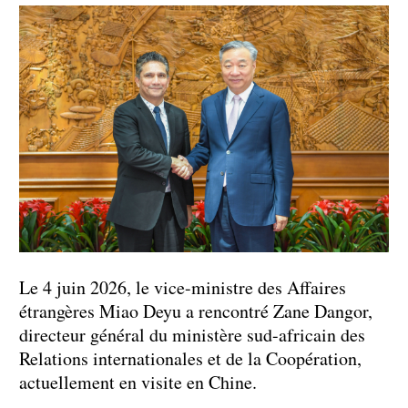
Le 4 juin 2026, le vice-ministre des Affaires
étrangères Miao Deyu a rencontré Zane Dangor,
directeur général du ministère sud-africain des
Relations internationales et de la Coopération,
actuellement en visite en Chine.