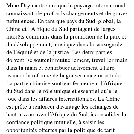
Miao Deyu a déclaré que le paysage international
connaissait de profonds changements et de graves
turbulences. En tant que pays du Sud global, la
Chine et l’Afrique du Sud partagent de larges
intérêts communs dans la promotion de la paix et
du développement, ainsi que dans la sauvegarde
de l’équité et de la justice. Les deux parties
doivent se soutenir mutuellement, travailler main
dans la main et contribuer activement à faire
avancer la réforme de la gouvernance mondiale.
La partie chinoise soutient fermement l’Afrique
du Sud dans le rôle unique et essentiel qu’elle
joue dans les affaires internationales. La Chine
est prête à renforcer davantage les échanges de
haut niveau avec l’Afrique du Sud, à consolider la
confiance politique mutuelle, à saisir les
opportunités offertes par la politique de tarif