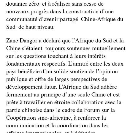
douanier zéro et à réaliser sans cesse de
nouveaux progrès dans la construction d’une
communauté d’avenir partagé Chine-Afrique du
Sud de haut niveau.
Zane Dangor a déclaré que l’Afrique du Sud et la
Chine s’étaient toujours soutenues mutuellement
sur les questions touchant à leurs intérêts
fondamentaux respectifs. L’amitié entre les deux
pays bénéficie d’un solide soutien de l’opinion
publique et offre de larges perspectives de
développement futur. L’Afrique du Sud adhère
fermement au principe d’une seule Chine et est
prête à travailler en étroite collaboration avec la
partie chinoise dans le cadre du Forum sur la
Coopération sino-africaine, à renforcer la
communication et la coordination dans les
affaires internationales, et à défendre