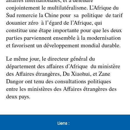
conjointement le multilatéralisme. L’Afrique du
Sud remercie la Chine pour sa politique de tarif
douanier zéro à l’égard de l’Afrique, qui
constitue une étape importante pour que les deux
parties parviennent ensemble à la modernisation
et favorisent un développement mondial durable.
Le même jour, le directeur général du
département des affaires d’Afrique du ministère
des Affaires étrangères, Du Xiaohui, et Zane
Dangor ont tenu des consultations politiques
entre les ministères des Affaires étrangères des
deux pays.
Liens :