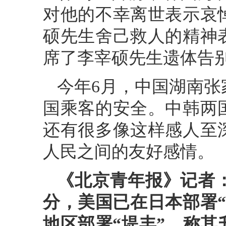
对他的不幸离世表示哀
硕先生舍己救人的精神
席了李宰硕先生遗体告
今年6月，中国湖南张
国乘客的安全。中韩两
还有很多像这样感人至
人民之间的友好感情。
《北京青年报》记者
分，美国已在日本部署
地区部署“堤丰”，称