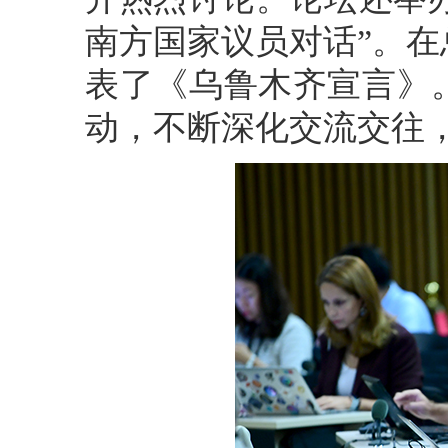
南方国家议员对话”。
表了《乌鲁木齐宣言》
动，不断深化交流交往