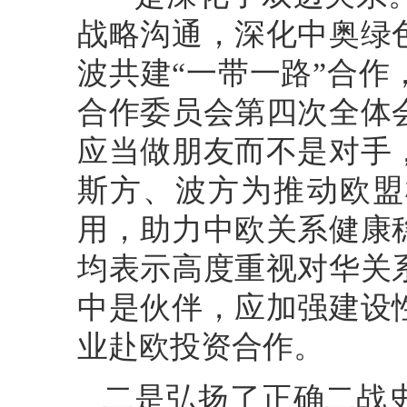
战略沟通，深化中奥绿
波共建“一带一路”合
合作委员会第四次全体
应当做朋友而不是对手
斯方、波方为推动欧盟
用，助力中欧关系健康
均表示高度重视对华关
中是伙伴，应加强建设
业赴欧投资合作。
二是弘扬了正确二战