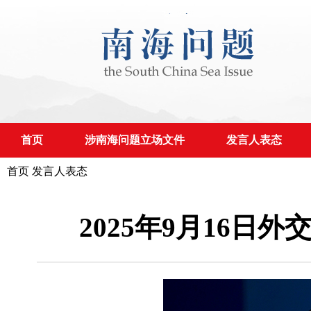
首页
涉南海问题立场文件
发言人表态
首页
发言人表态
2025年9月16