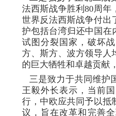
法西斯战争胜利80周
世界反法西斯战争付出
护包括台湾归还中国在
试图分裂国家，破坏战
方、斯方、波方领导人
的巨大牺牲和卓越贡献
三是致力于共同维护
王毅外长表示，当前国
行，中欧应共同予以抵
议，旨在改革和完善全