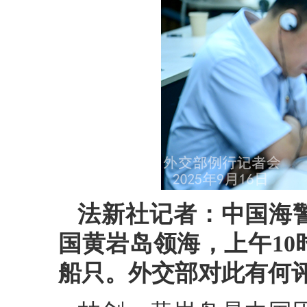
法新社记者：中国海
国黄岩岛领海，上午1
船只。外交部对此有何