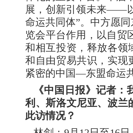
展，创新引领未来——以
命运共同体”。中方愿
览会平台作用，以自贸区
和相互投资，释放各领
和自由贸易共识，实现
紧密的中国—东盟命运
《中国日报》记者：
利、斯洛文尼亚、波兰
此访情况？
林剑：9月12日至1