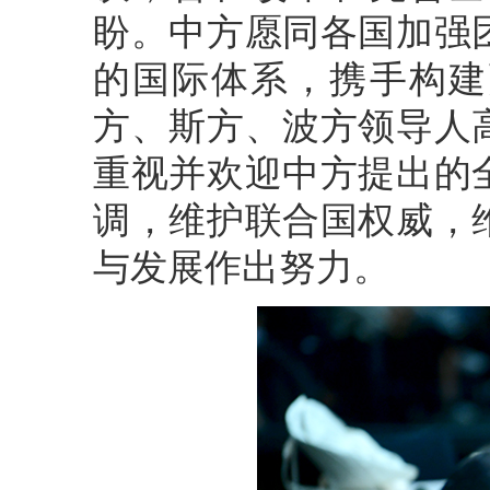
盼。中方愿同各国加强
的国际体系，携手构建
方、斯方、波方领导人
重视并欢迎中方提出的
调，维护联合国权威，
与发展作出努力。