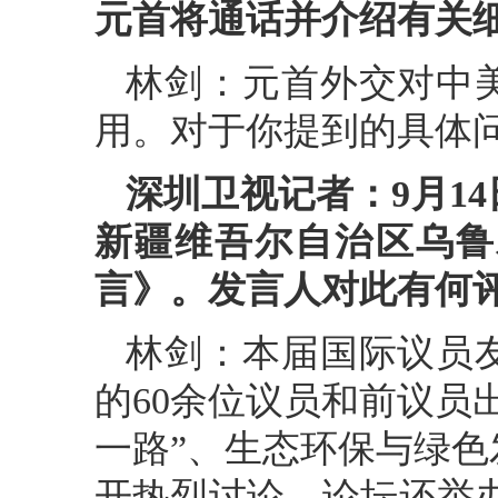
元首将通话并介绍有关
林剑：元首外交对中
用。对于你提到的具体
深圳卫视记者：9月14
新疆维吾尔自治区乌鲁
言》。发言人对此有何
林剑：本届国际议员
的60余位议员和前议员
一路”、生态环保与绿
开热烈讨论。论坛还举办