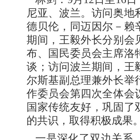
尼亚、波兰。访问奥地
德贝伦，同迈因尔－赖
期间，王毅外长分别会
布、国民委员会主席洛
谈；访问波兰期间，王
尔斯基副总理兼外长举
作委员会第四次全体会
国家传统友好，巩固了
的共识，取得积极成果
一是深化了双边关系