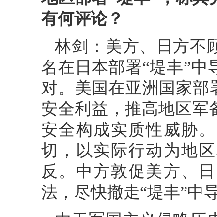
有何评论？
林剑：美方、日方不
名在日本部署“堤丰”
对。美国在亚洲国家部
安全利益，推高地区军
安全构成实质性威胁。
切，以实际行动为地区
反。中方敦促美方、日
法，尽快撤走“堤丰”中