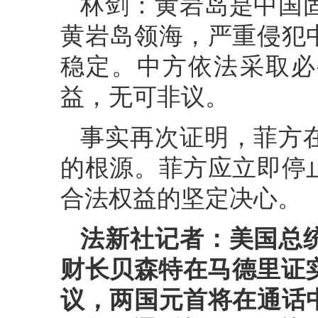
林剑：黄岩岛是中国
黄岩岛领海，严重侵犯
稳定。中方依法采取必
益，无可非议。
事实再次证明，菲方
的根源。菲方应立即停
合法权益的坚定决心。
法新社记者：美国总
财长贝森特在马德里证实
议，两国元首将在通话