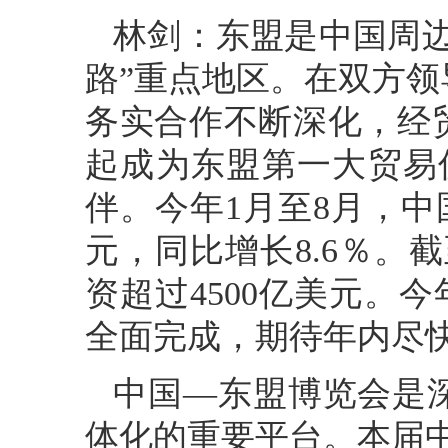
林剑：东盟是中国周
路”重点地区。在双方
务实合作不断深化，经贸
起成为东盟第一大贸易
伴。今年1月至8月，中国
元，同比增长8.6％。
资超过4500亿美元。今
全面完成，期待年内尽
中国—东盟博览会是
体化的重要平台。本届