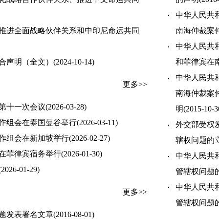
中华人民共
推进全面战略伙伴关系和中印尼命运共同
南海仲裁案
中华人民共
合声明（全文）
(2024-10-14)
和菲律宾在
中华人民共
更多>>
南海仲裁案
第十一次会议
(2026-03-28)
明
(2015-10-3
工作组会在泰国曼谷举行
(2026-03-11)
外交部受权
工作组会在新加坡举行
(2026-02-27)
辖权问题的
会在菲律宾宿务举行
(2026-01-30)
中华人民共
(2026-01-29)
管辖权问题
中华人民共
更多>>
管辖权问题
题发表署名文章
(2016-08-01)