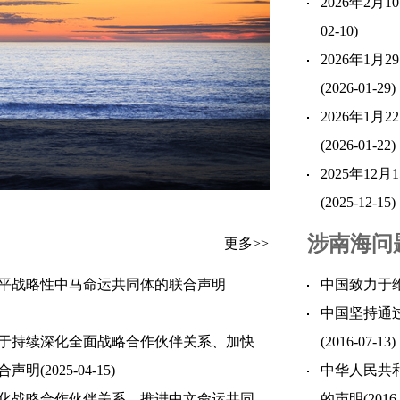
2026年2
02-10)
2026年1
(2026-01-29)
2026年1
(2026-01-22)
2025年1
(2025-12-15)
涉南海问
更多>>
平战略性中马命运共同体的联合声明
中国致力于
中国坚持通
于持续深化全面战略合作伙伴关系、加快
(2016-07-13)
合声明
(2025-04-15)
中华人民共
化战略合作伙伴关系、推进中文命运共同
的声明
(2016