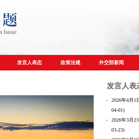
发言人表态
政策法规
外交部新闻
发言人表
2026年4
04-01)
2026年3
03-23)