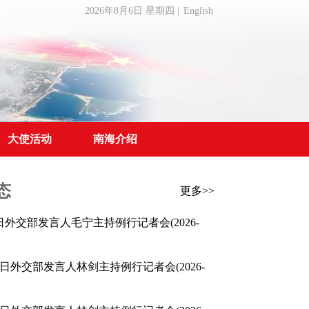
2026年8月6日 星期四
|
English
大使活动
南海介绍
态
更多>>
月1日外交部发言人毛宁主持例行记者会
(2026-
月23日外交部发言人林剑主持例行记者会
(2026-