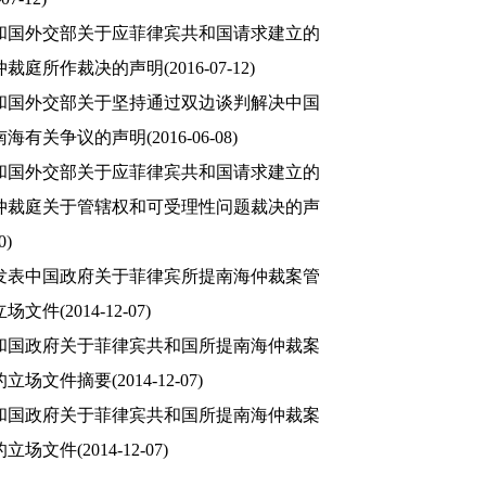
和国外交部关于应菲律宾共和国请求建立的
仲裁庭所作裁决的声明
(2016-07-12)
和国外交部关于坚持通过双边谈判解决中国
南海有关争议的声明
(2016-06-08)
和国外交部关于应菲律宾共和国请求建立的
仲裁庭关于管辖权和可受理性问题裁决的声
0)
发表中国政府关于菲律宾所提南海仲裁案管
立场文件
(2014-12-07)
和国政府关于菲律宾共和国所提南海仲裁案
的立场文件摘要
(2014-12-07)
和国政府关于菲律宾共和国所提南海仲裁案
的立场文件
(2014-12-07)