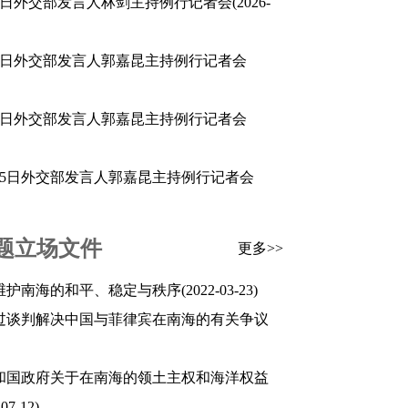
月10日外交部发言人林剑主持例行记者会
(2026-
月29日外交部发言人郭嘉昆主持例行记者会
月22日外交部发言人郭嘉昆主持例行记者会
2月15日外交部发言人郭嘉昆主持例行记者会
题立场文件
更多>>
维护南海的和平、稳定与秩序
(2022-03-23)
过谈判解决中国与菲律宾在南海的有关争议
和国政府关于在南海的领土主权和海洋权益
-07-12)