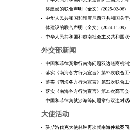
体建设的联合声明（全文）
(2025-02-06)
中华人民共和国和印度尼西亚共和国关于
体建设的联合声明（全文）
(2024-11-09)
中华人民共和国和越南社会主义共和国联
外交部新闻
中国和菲律宾举行南海问题双边磋商机制
落实《南海各方行为宣言》第53次联合
落实《南海各方行为宣言》第52次联合
落实《南海各方行为宣言》第25次高官
中国和菲律宾就涉海等问题举行双边对话
大使活动
驻斯洛伐克大使林琳再次就南海仲裁案问