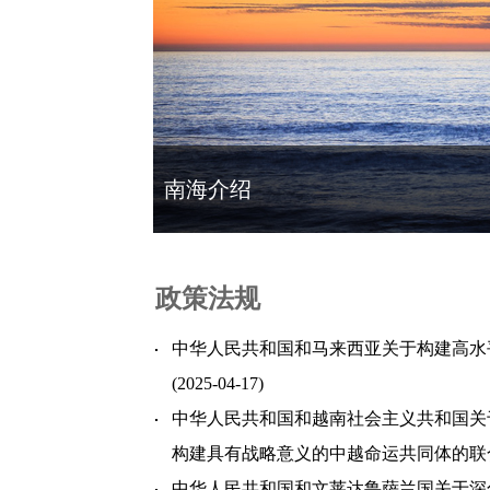
南海介绍
政策法规
中华人民共和国和马来西亚关于构建高水
(2025-04-17)
中华人民共和国和越南社会主义共和国关
构建具有战略意义的中越命运共同体的联
中华人民共和国和文莱达鲁萨兰国关于深