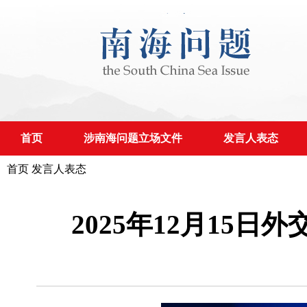
首页
涉南海问题立场文件
发言人表态
首页
发言人表态
2025年12月15