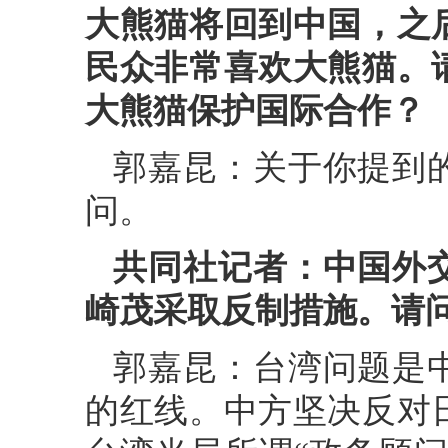
大熊猫将回到中国，之
民众非常喜欢大熊猫。
大熊猫保护国际合作？
郭嘉昆：关于你提到
问。
共同社记者：中国外
崎茂采取反制措施。请
郭嘉昆：台湾问题是
的红线。中方坚决反对