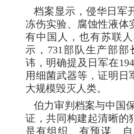
档案显示，侵华日军
冻伤实验、腐蚀性液体
有中国人，也有苏联人
示，731部队生产部
讳，明确提及日军在194
用细菌武器等，证明日
大规模毁灭人类。
伯力审判档案与中国保
证，共同构建起清晰的
是有组织、有预谋、自