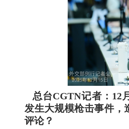
总台CGTN记者：1
发生大规模枪击事件，
评论？