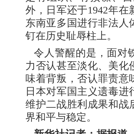
外，日军还于1942年在
东南亚多国进行非法人
钉在历史耻辱柱上。
令人警醒的是，面对
力否认甚至淡化、美化
味着背叛，否认罪责意
日本对军国主义遗毒进
维护二战胜利成果和战
界和平与稳定。