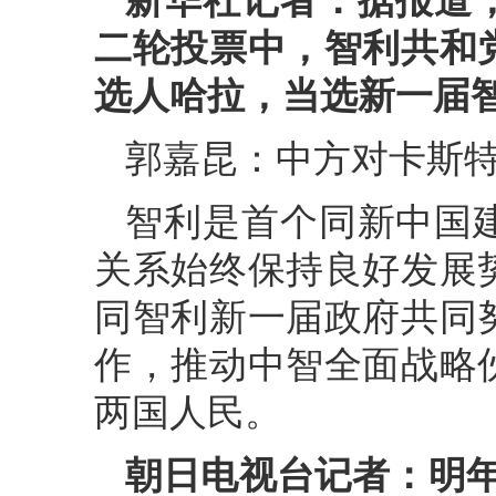
新华社记者：据报道，
二轮投票中，智利共和
选人哈拉，当选新一届
郭嘉昆：中方对卡斯
智利是首个同新中国
关系始终保持良好发展
同智利新一届政府共同
作，推动中智全面战略
两国人民。
朝日电视台记者：明