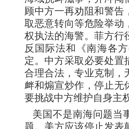
顾中方一再劝阻和警告
取恶意转向等危险举动
权执法的海警。菲方行
反国际法和《南海各方
定。中方采取必要处置
合理合法，专业克制，
衅和煽宣炒作，停止无
要挑战中方维护自身主
美国不是南海问题当
题。美方应该停止发表