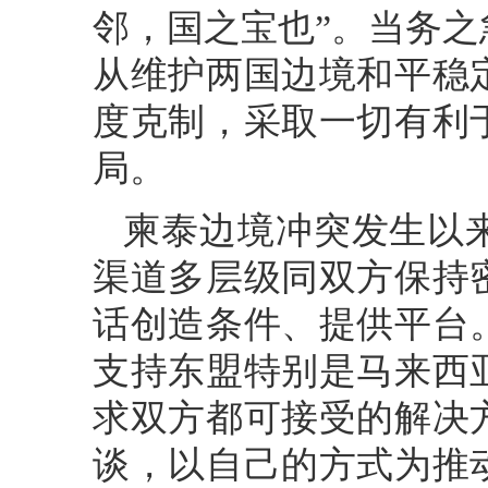
邻，国之宝也”。当务
从维护两国边境和平稳
度克制，采取一切有利
局。
柬泰边境冲突发生以
渠道多层级同双方保持
话创造条件、提供平台
支持东盟特别是马来西
求双方都可接受的解决
谈，以自己的方式为推