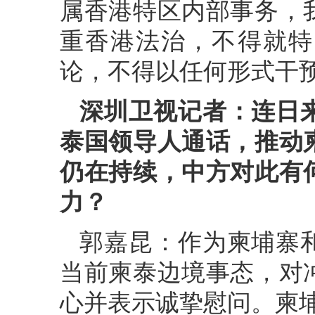
属香港特区内部事务，
重香港法治，不得就特
论，不得以任何形式干
深圳卫视记者：连日
泰国领导人通话，推动
仍在持续，中方对此有
力？
郭嘉昆：作为柬埔寨
当前柬泰边境事态，对
心并表示诚挚慰问。柬