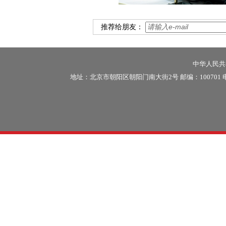
推荐给朋友：
中华人民共和
地址：北京市朝阳区朝阳门南大街2号 邮编：100701 电话：86-