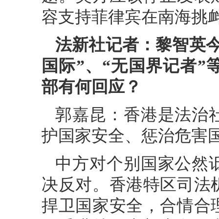
容支持菲律宾在南海挑
法新社记者：黎智英
国际”、“无国界记者
部有何回应？
郭嘉昆：香港是法治
护国家安全、惩治危害
中方对个别国家公然
决反对。香港特区司法
捍卫国家安全，合情合