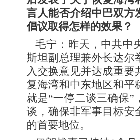
言人能否介绍中巴双方
倡议取得怎样的效果？
毛宁：昨天，中共中
斯坦副总理兼外长达尔
入交换意见并达成重要
复海湾和中东地区和平
就是“一停二谈三确保
谈，确保非军事目标安
的首要地位。