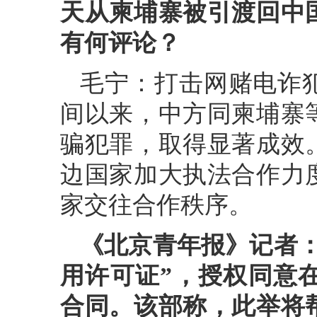
天从柬埔寨被引渡回中
有何评论？
毛宁：打击网赌电诈
间以来，中方同柬埔寨
骗犯罪，取得显著成效
边国家加大执法合作力
家交往合作秩序。
《北京青年报》记者
用许可证”，授权同意
合同。该部称，此举将