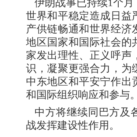
伊朗战事已持续1个
世界和平稳定造成日益
产供链畅通和世界经济
地区国家和国际社会的
家发出理性、正义呼声
识，凝聚更强合力，为
中东地区和平安宁作出
和国际组织响应和参与
中方将继续同巴方及
战发挥建设性作用。