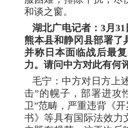
和谈之窗。
湖北广电记者：3月3
熊本县和静冈县部署了
并称日本面临战后最复
力。请问中方对此有何
毛宁：中方对日方上述
击”的幌子，部署进攻
卫”范畴，严重违背《
书》等具有国际法效力