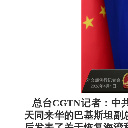
总台CGTN记者：
天同来华的巴基斯坦副
后发表了关于恢复海湾