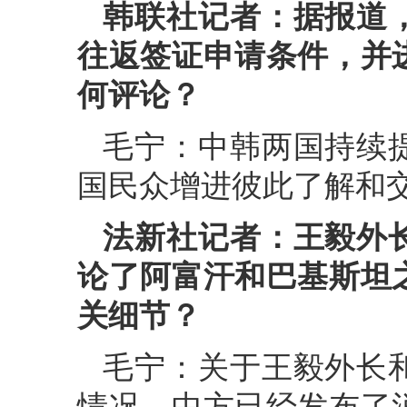
韩联社记者：据报道
往返签证申请条件，并
何评论？
毛宁：中韩两国持续
国民众增进彼此了解和
法新社记者：王毅外
论了阿富汗和巴基斯坦
关细节？
毛宁：关于王毅外长
情况，中方已经发布了