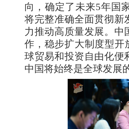
向，确定了未来5年国
将完整准确全面贯彻新
力推动高质量发展。中
作，稳步扩大制度型开
球贸易和投资自由化便
中国将始终是全球发展