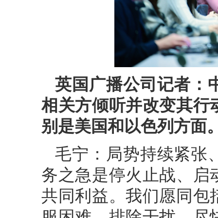
英国广播公司记者：
相关方倾听并改变其行
别是美国和以色列方面
毛宁：局势持续紧张
务之急是停火止战、启
共同利益。我们愿同包
服困难，排除干扰，尽