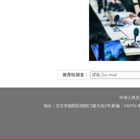
推荐给朋友：
中华人民共和
地址：北京市朝阳区朝阳门南大街2号 邮编：100701 电话：86-