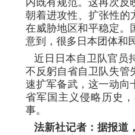
内既有规范。这再次反
朝着进攻性、扩张性的
在威胁地区和平稳定。
意到，很多日本团体和
近日日本自卫队官员
不反躬自省自卫队失管
速扩军备武，这一动向
省军国主义侵略历史，
事。
法新社记者：据报道