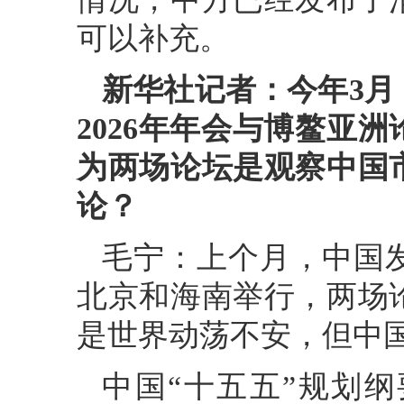
可以补充。
新华社记者：今年3
2026年年会与博鳌亚洲
为两场论坛是观察中国
论？
毛宁：上个月，中国
北京和海南举行，两场
是世界动荡不安，但中
中国“十五五”规划