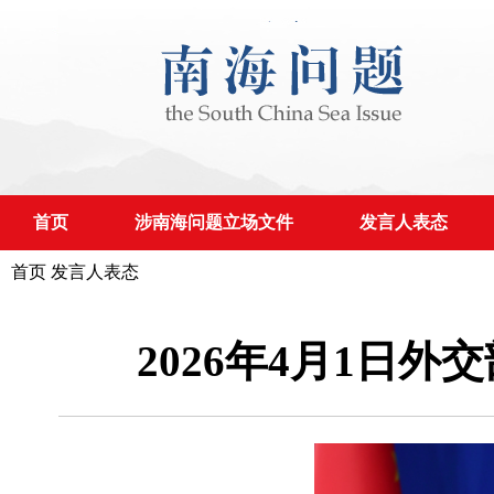
首页
涉南海问题立场文件
发言人表态
首页
发言人表态
2026年4月1日