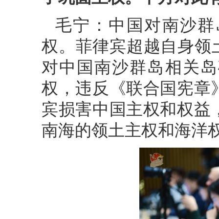
毛宁：中国对南沙群
权。菲律宾超越自身领
对中国南沙群岛相关岛
权，违反《联合国宪章
宾损害中国主权和权益
南海的领土主权和海洋