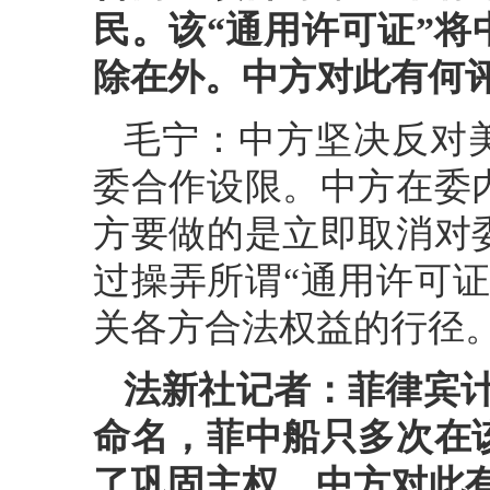
民。该“通用许可证”
除在外。中方对此有何
毛宁：中方坚决反对
委合作设限。中方在委
方要做的是立即取消对
过操弄所谓“通用许可
关各方合法权益的行径
法新社记者：菲律宾计
命名，菲中船只多次在
了巩固主权。中方对此