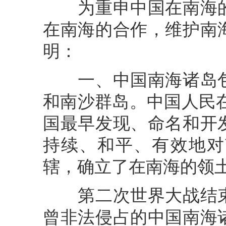
为重申中国在南海的
在南海的合作，维护南
明：
一、中国南海诸岛包
和南沙群岛。中国人民在
国最早发现、命名和开
持续、和平、有效地对
辖，确立了在南海的领
第二次世界大战结束
曾非法侵占的中国南海