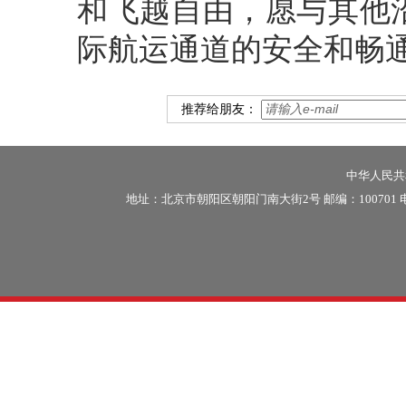
和飞越自由，愿与其他
际航运通道的安全和畅
推荐给朋友：
中华人民共和
地址：北京市朝阳区朝阳门南大街2号 邮编：100701 电话：86-