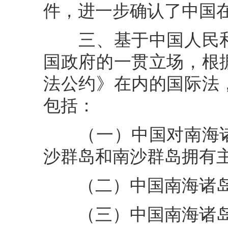
件，进一步确认了中国
三、基于中国人民和
国政府的一贯立场，根
法公约》在内的国际法
包括：
（一）中国对南海诸
沙群岛和南沙群岛拥有
（二）中国南海诸岛
（三）中国南海诸岛