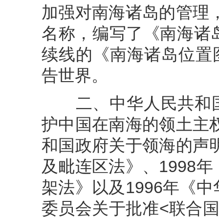
加强对南海诸岛的管理，
名称，编写了《南海诸
续线的《南海诸岛位置图
告世界。
二、中华人民共和国1
护中国在南海的领土主权
和国政府关于领海的声明
及毗连区法》、1998
架法》以及1996年《
委员会关于批准<联合