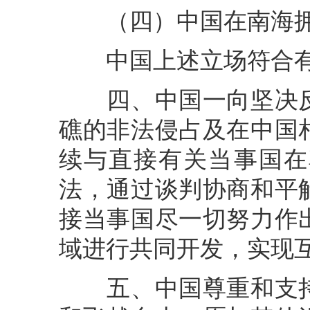
（四）中国在南海拥
中国上述立场符合有
四、中国一向坚决反
礁的非法侵占及在中国
续与直接有关当事国在
法，通过谈判协商和平
接当事国尽一切努力作
域进行共同开发，实现
五、中国尊重和支持