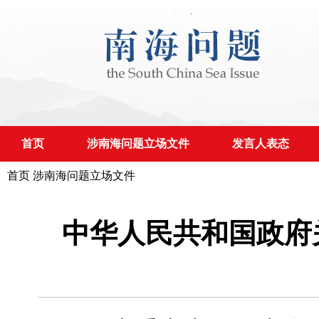
首页
涉南海问题立场文件
发言人表态
首页
涉南海问题立场文件
中华人民共和国政府